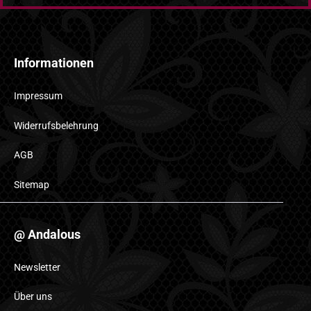
Informationen
Impressum
Widerrufsbelehrung
AGB
Sitemap
@ Andalous
Newsletter
Über uns