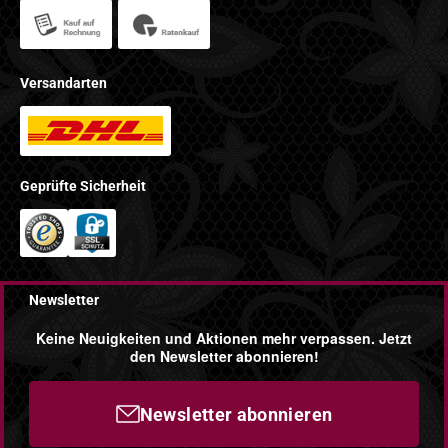
Versandarten
Geprüfte Sicherheit
Newsletter
Keine Neuigkeiten und Aktionen mehr verpassen. Jetzt
den Newsletter abonnieren!
Newsletter abonnieren