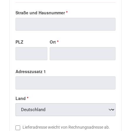
Straße und Hausnummer
*
PLZ
Ort
*
Adresszusatz 1
Land
*
Lieferadresse weicht von Rechnungsadresse ab.