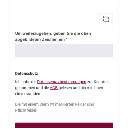
Um weiterzugehen, geben Sie die oben
abgebildeten Zeichen ein
*
Datenschutz
Ich habe die
Datenschutzbestimmungen
zur Kenntnis
genommen und die
AGB
gelesen und bin mit ihnen
einverstanden.
Die mit einem Stern (*) markierten Felder sind
Pflichtfelder.