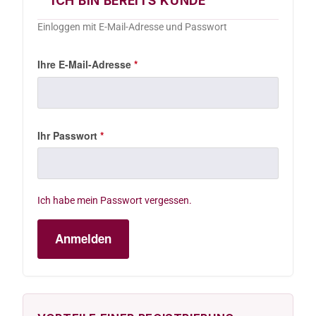
ICH BIN BEREITS KUNDE
Einloggen mit E-Mail-Adresse und Passwort
Ihre E-Mail-Adresse
*
Ihr Passwort
*
Ich habe mein Passwort vergessen.
Anmelden