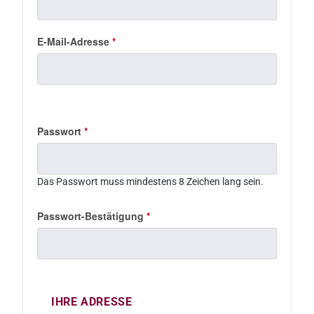
E-Mail-Adresse
*
Passwort
*
Das Passwort muss mindestens 8 Zeichen lang sein.
Passwort-Bestätigung
*
IHRE ADRESSE