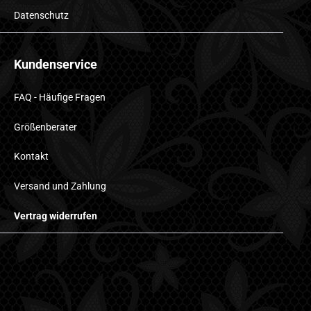
Datenschutz
Kundenservice
FAQ - Häufige Fragen
Größenberater
Kontakt
Versand und Zahlung
Vertrag widerrufen