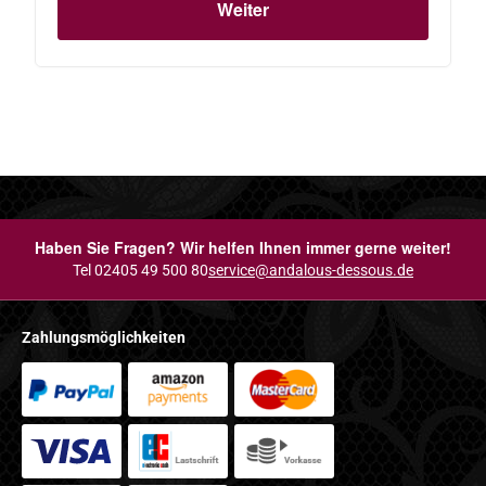
Weiter
Haben Sie Fragen? Wir helfen Ihnen immer gerne weiter!
Tel 02405 49 500 80
service@andalous-dessous.de
Zahlungsmöglichkeiten