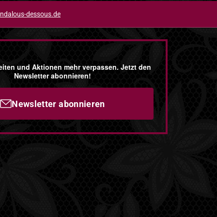
ndalous-dessous.de
iten und Aktionen mehr verpassen. Jetzt den
Newsletter abonnieren!
Newsletter abonnieren