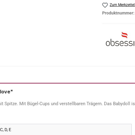
Zum Merkzettel
Produktnummer
love"
Spitze. Mit Bügel-Cups und verstellbaren Trägern. Das Babydoll ist 
 C, D, E