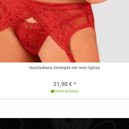
Hier ansehen
Hautfarbene Strümpfe mit roter Spitze
Regulärer Preis:
21,90 € *
Sofort lieferbar