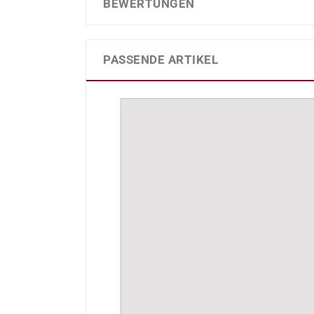
BEWERTUNGEN
PASSENDE ARTIKEL
Produktgalerie überspringen