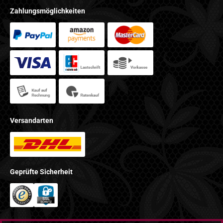
Zahlungsmöglichkeiten
Versandarten
Geprüfte Sicherheit