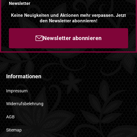
Newsletter
Keine Neuigkeiten und Aktionen mehr verpassen. Jetzt
den Newsletter abonnieren!
Newsletter abonnieren
Informationen
Impressum
Widerrufsbelehrung
AGB
Sitemap