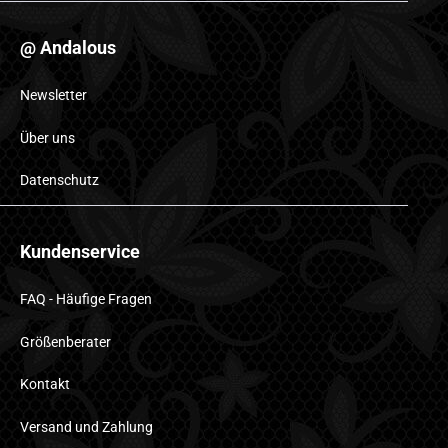
@ Andalous
Newsletter
Über uns
Datenschutz
Kundenservice
FAQ - Häufige Fragen
Größenberater
Kontakt
Versand und Zahlung