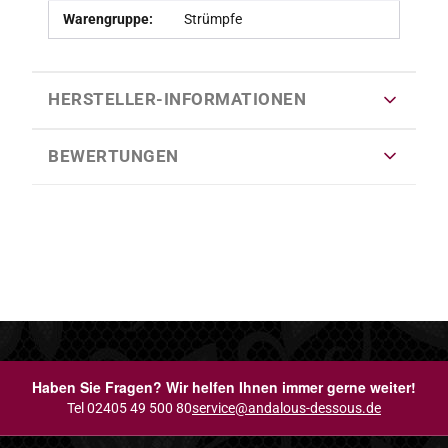
Warengruppe:
Strümpfe
HERSTELLER-INFORMATIONEN
BEWERTUNGEN
Haben Sie Fragen? Wir helfen Ihnen immer gerne weiter!
Tel 02405 49 500 80
service@andalous-dessous.de