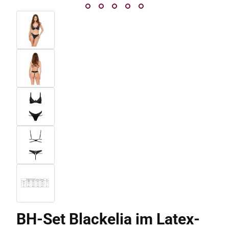
BH-Set Blackelia im Latex-