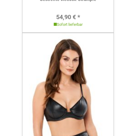
Regulärer Preis:
54,90 € *
Sofort lieferbar