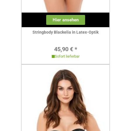
Hier ansehen
Stringbody Blackelia in Latex-Optik
Regulärer Preis:
45,90 € *
Sofort lieferbar