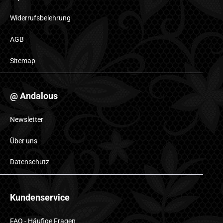
Widerrufsbelehrung
AGB
Sitemap
@ Andalous
Newsletter
Über uns
Datenschutz
Kundenservice
FAQ - Häufige Fragen