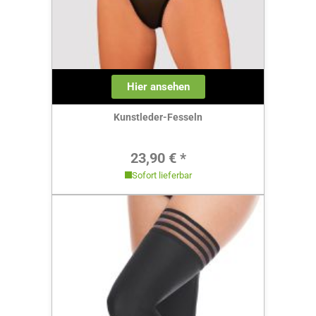
Hier ansehen
Kunstleder-Fesseln
Regulärer Preis:
23,90 € *
Sofort lieferbar