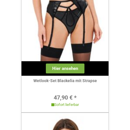
Hier ansehen
Wetlook-Set Blackelia mit Strapse
Regulärer Preis:
47,90 € *
Sofort lieferbar