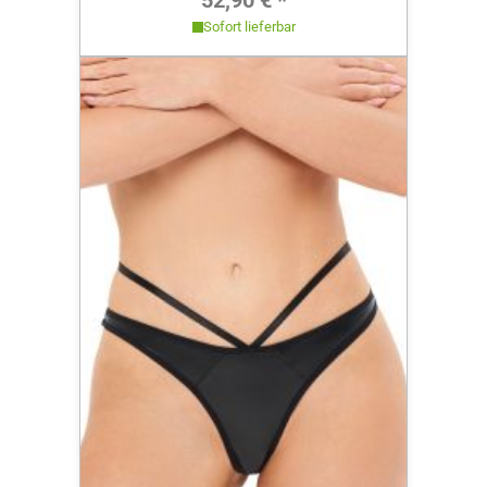
52,90 € *
Sofort lieferbar