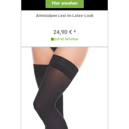
Hier ansehen
Armstulpen Lexi im Latex-Look
Regulärer Preis:
24,90 € *
Sofort lieferbar