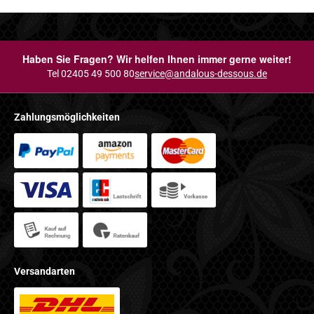
Haben Sie Fragen? Wir helfen Ihnen immer gerne weiter!
Tel 02405 49 500 80
service@andalous-dessous.de
Zahlungsmöglichkeiten
Versandarten