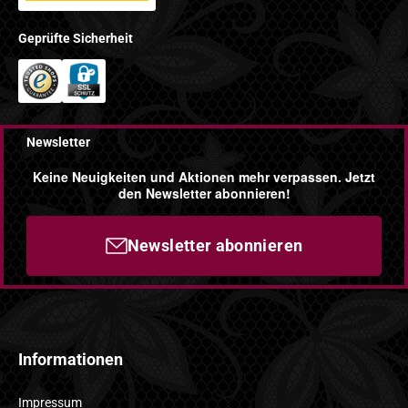
Geprüfte Sicherheit
Newsletter
Keine Neuigkeiten und Aktionen mehr verpassen. Jetzt
den Newsletter abonnieren!
Newsletter abonnieren
Informationen
Impressum