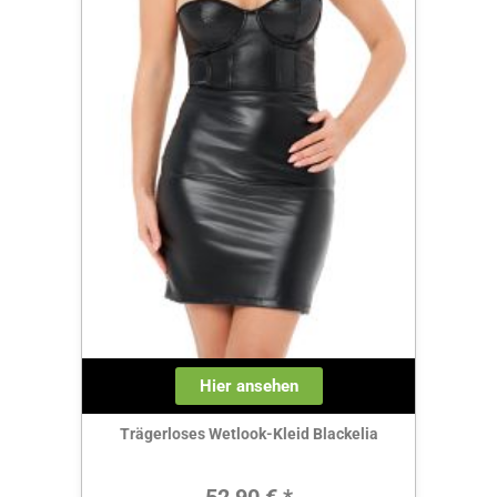
Hier ansehen
Trägerloses Wetlook-Kleid Blackelia
Regulärer Preis: