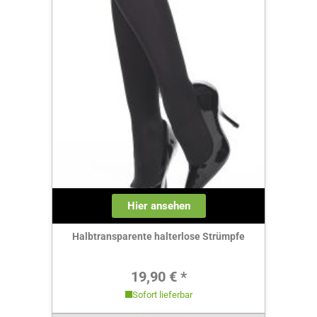
Hier ansehen
Halbtransparente halterlose Strümpfe
Regulärer Preis:
19,90 € *
Sofort lieferbar