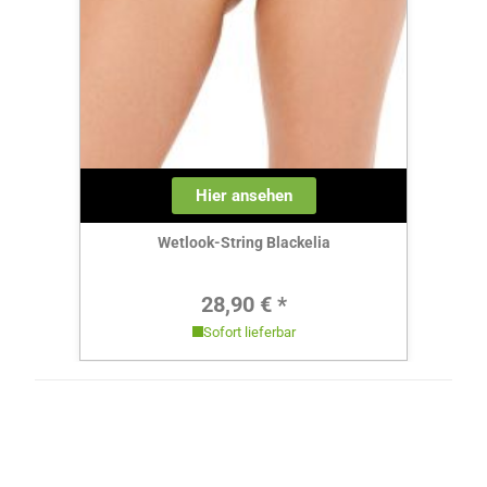
Hier ansehen
Wetlook-String Blackelia
Regulärer Preis:
28,90 € *
Sofort lieferbar