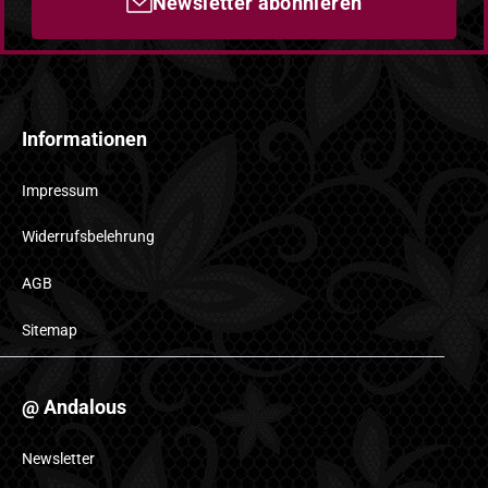
Newsletter abonnieren
Informationen
Impressum
Widerrufsbelehrung
AGB
Sitemap
@ Andalous
Newsletter