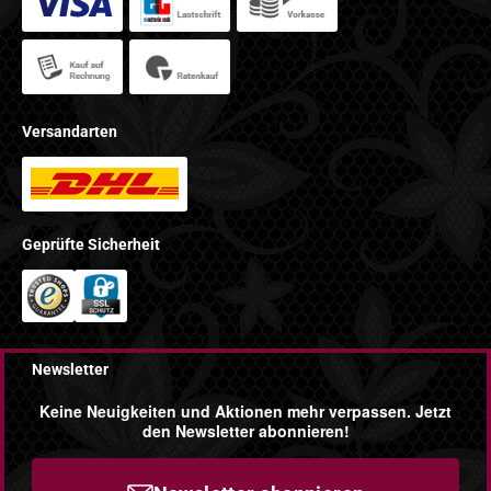
Versandarten
Geprüfte Sicherheit
Newsletter
Keine Neuigkeiten und Aktionen mehr verpassen. Jetzt
den Newsletter abonnieren!