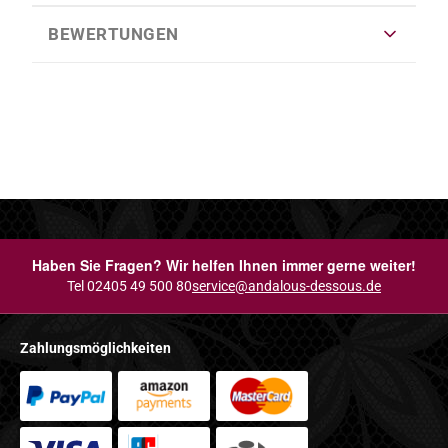
BEWERTUNGEN
Haben Sie Fragen? Wir helfen Ihnen immer gerne weiter!
Tel 02405 49 500 80
service@andalous-dessous.de
Zahlungsmöglichkeiten