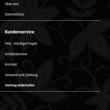
Über uns
Datenschutz
Kundenservice
FAQ - Häufige Fragen
Größenberater
Kontakt
Versand und Zahlung
Vertrag widerrufen