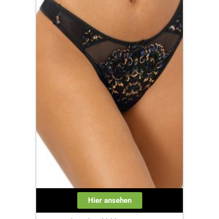
Hier ansehen