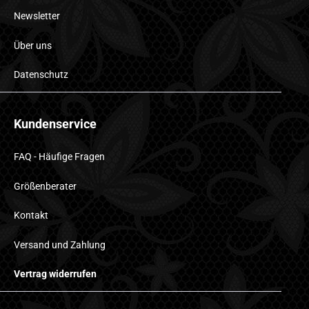
Newsletter
Über uns
Datenschutz
Kundenservice
FAQ - Häufige Fragen
Größenberater
Kontakt
Versand und Zahlung
Vertrag widerrufen