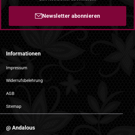
Newsletter abonnieren
Informationen
Impressum
Widerrufsbelehrung
AGB
Sitemap
@ Andalous