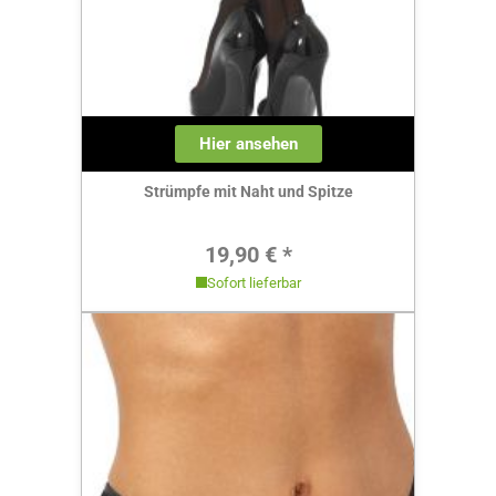
Hier ansehen
Strümpfe mit Naht und Spitze
Regulärer Preis:
19,90 € *
Sofort lieferbar