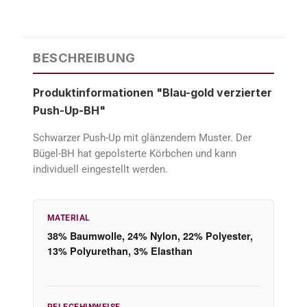
BESCHREIBUNG
Produktinformationen "Blau-gold verzierter
Push-Up-BH"
Schwarzer Push-Up mit glänzendem Muster. Der
Bügel-BH hat gepolsterte Körbchen und kann
individuell eingestellt werden.
MATERIAL
38% Baumwolle, 24% Nylon, 22% Polyester,
13% Polyurethan, 3% Elasthan
PFLEGEHINWEISE