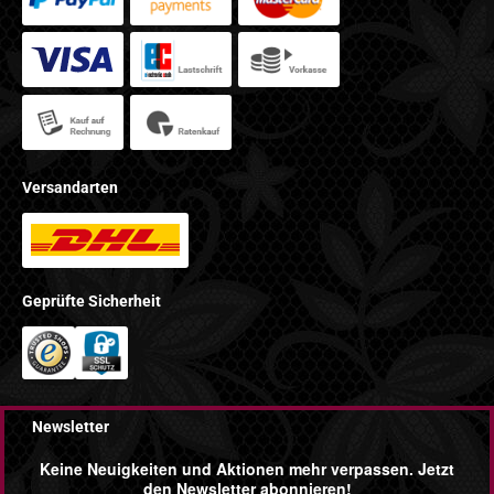
Versandarten
Geprüfte Sicherheit
Newsletter
Keine Neuigkeiten und Aktionen mehr verpassen. Jetzt
den Newsletter abonnieren!