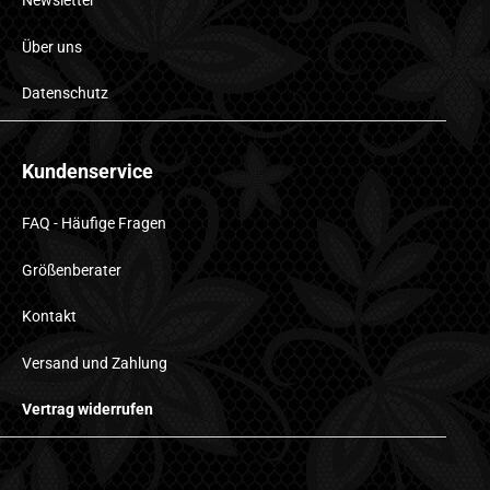
Newsletter
Über uns
Datenschutz
Kundenservice
FAQ - Häufige Fragen
Größenberater
Kontakt
Versand und Zahlung
Vertrag widerrufen