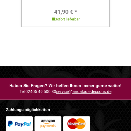
Regulärer Preis:
41,90 € *
Sofort lieferbar
Haben Sie Fragen? Wir helfen Ihnen immer gerne weiter!
Tel 02405 49 500 80
service@andalous-dessous.de
Zahlungsmöglichkeiten