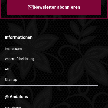
Newsletter abonnieren
Informationen
Impressum
Widerrufsbelehrung
AGB
Sitemap
@ Andalous