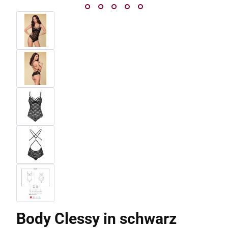
Body Clessy in schwarz