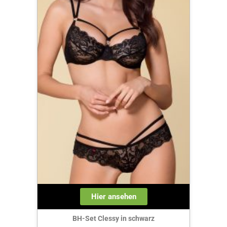
Hier ansehen
BH-Set Clessy in schwarz