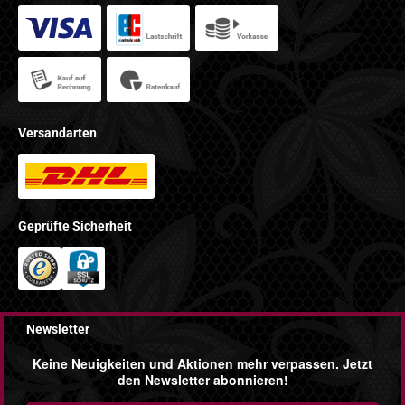
Versandarten
Geprüfte Sicherheit
Newsletter
Keine Neuigkeiten und Aktionen mehr verpassen. Jetzt
den Newsletter abonnieren!