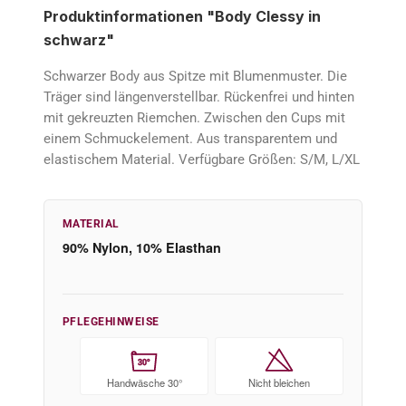
Produktinformationen "Body Clessy in
schwarz"
Schwarzer Body aus Spitze mit Blumenmuster. Die
Träger sind längenverstellbar. Rückenfrei und hinten
mit gekreuzten Riemchen. Zwischen den Cups mit
einem Schmuckelement. Aus transparentem und
elastischem Material. Verfügbare Größen: S/M, L/XL
MATERIAL
90% Nylon, 10% Elasthan
PFLEGEHINWEISE
30°
Handwäsche 30°
Nicht bleichen