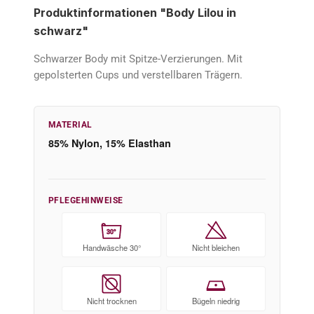
Produktinformationen "Body Lilou in
schwarz"
Schwarzer Body mit Spitze-Verzierungen. Mit
gepolsterten Cups und verstellbaren Trägern.
MATERIAL
85% Nylon, 15% Elasthan
PFLEGEHINWEISE
30°
Handwäsche 30°
Nicht bleichen
Nicht trocknen
Bügeln niedrig