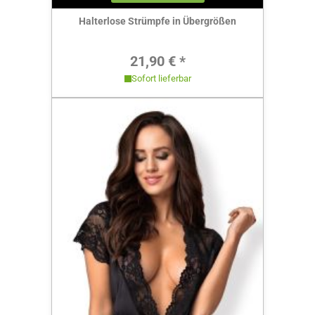
Halterlose Strümpfe in Übergrößen
Regulärer Preis:
21,90 € *
Sofort lieferbar