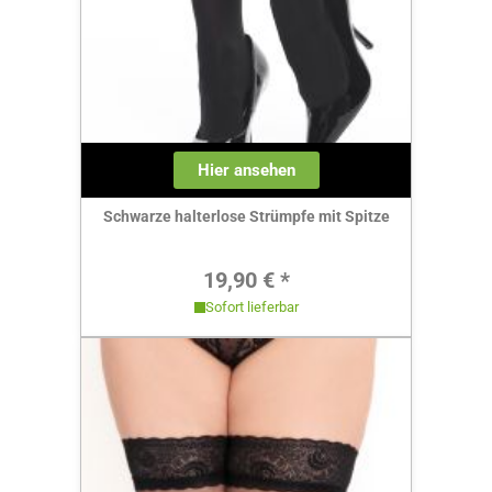
Hier ansehen
Schwarze halterlose Strümpfe mit Spitze
Regulärer Preis:
19,90 € *
Sofort lieferbar