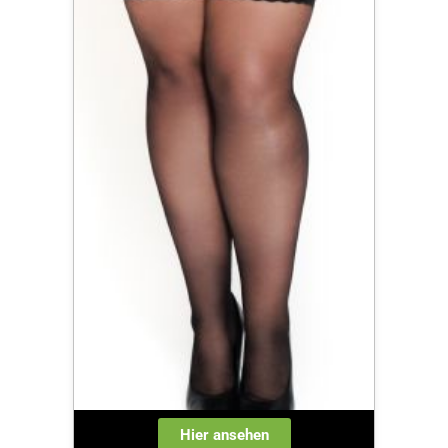
Hier ansehen