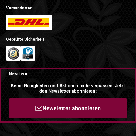
Versandarten
Geprüfte Sicherheit
Newsletter
Keine Neuigkeiten und Aktionen mehr verpassen. Jetzt
den Newsletter abonnieren!
Newsletter abonnieren