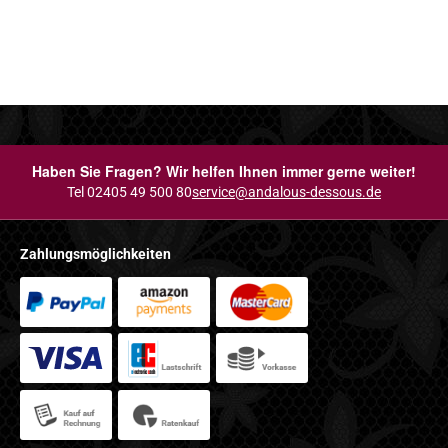
Haben Sie Fragen? Wir helfen Ihnen immer gerne weiter!
Tel 02405 49 500 80
service@andalous-dessous.de
Zahlungsmöglichkeiten