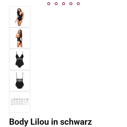
Body Lilou in schwarz