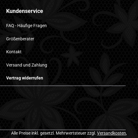
Kundenservice
FAQ - Häufige Fragen
Größenberater
Kontakt
Versand und Zahlung
Vertrag widerrufen
Alle Preise inkl. gesetzl. Mehrwertsteuer zzgl.
Versandkosten
,