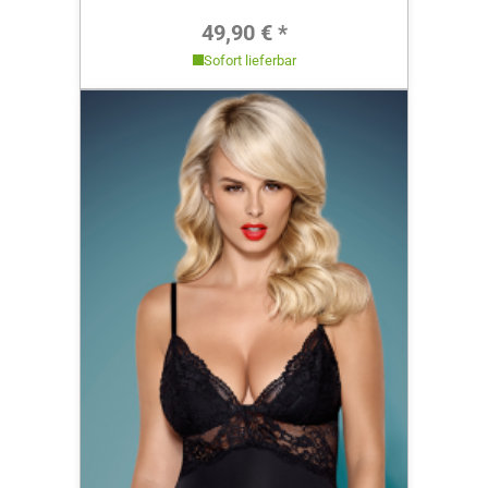
Regulärer Preis:
49,90 € *
Sofort lieferbar