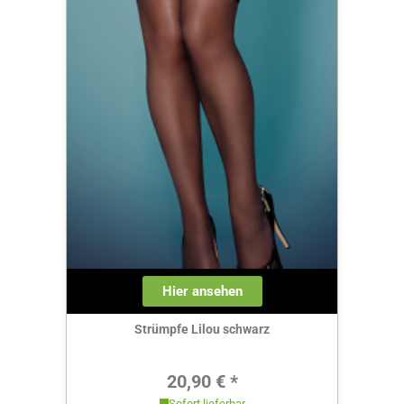
Hier ansehen
Strümpfe Lilou schwarz
Regulärer Preis:
20,90 € *
Sofort lieferbar