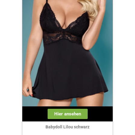
Hier ansehen
Babydoll Lilou schwarz