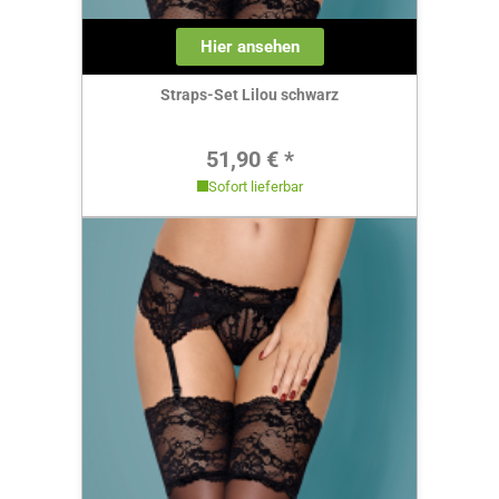
Hier ansehen
Straps-Set Lilou schwarz
Regulärer Preis:
51,90 € *
Sofort lieferbar