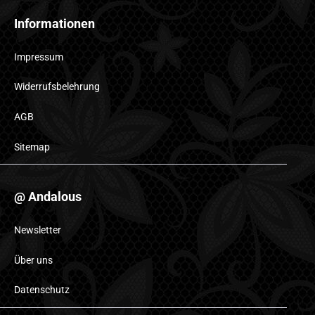
Informationen
Impressum
Widerrufsbelehrung
AGB
Sitemap
@ Andalous
Newsletter
Über uns
Datenschutz