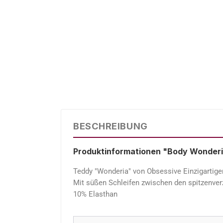
BESCHREIBUNG
Produktinformationen "Body Wonder
Teddy "Wonderia" von Obsessive Einzigartige
Mit süßen Schleifen zwischen den spitzenver
10% Elasthan