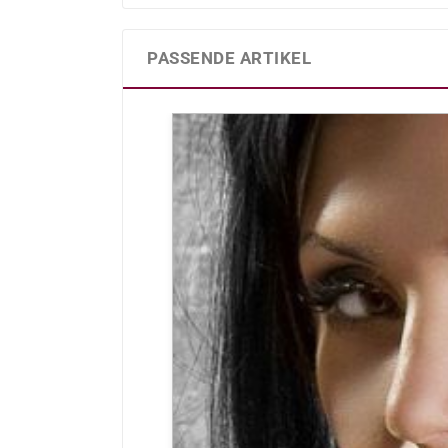
PASSENDE ARTIKEL
Produktgalerie überspringen