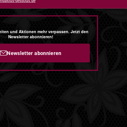
ndalous-dessous.de
iten und Aktionen mehr verpassen. Jetzt den
Newsletter abonnieren!
Newsletter abonnieren