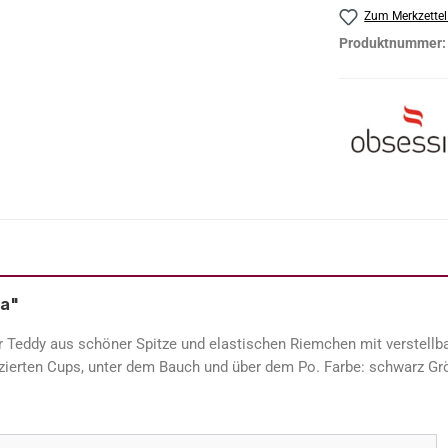
Zum Merkzettel
Produktnummer
ia"
r Teddy aus schöner Spitze und elastischen Riemchen mit verstellb
zierten Cups, unter dem Bauch und über dem Po. Farbe: schwarz Gr