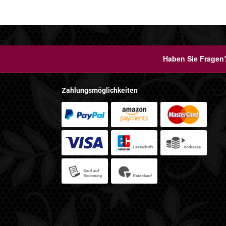
Haben Sie Fragen?
Zahlungsmöglichkeiten