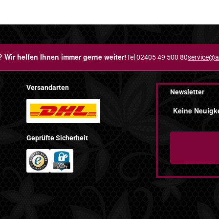
 Wir helfen Ihnen immer gerne weiter!
Tel 02405 49 500 80
service@a
Versandarten
Newsletter
Keine Neuigke
Geprüfte Sicherheit