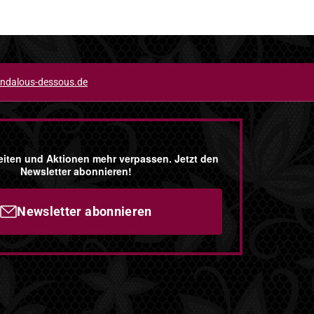
ndalous-dessous.de
iten und Aktionen mehr verpassen. Jetzt den
Newsletter abonnieren!
Newsletter abonnieren