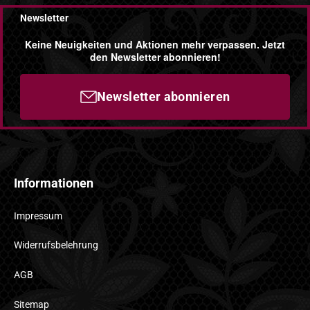
Newsletter
Keine Neuigkeiten und Aktionen mehr verpassen. Jetzt
den Newsletter abonnieren!
Newsletter abonnieren
Informationen
Impressum
Widerrufsbelehrung
AGB
Sitemap