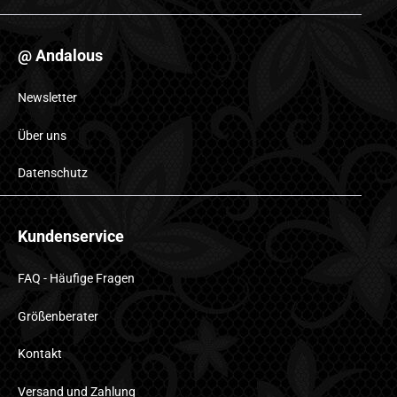
@ Andalous
Newsletter
Über uns
Datenschutz
Kundenservice
FAQ - Häufige Fragen
Größenberater
Kontakt
Versand und Zahlung