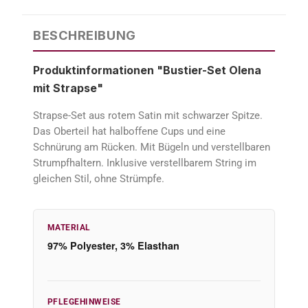
BESCHREIBUNG
Produktinformationen "Bustier-Set Olena
mit Strapse"
Strapse-Set aus rotem Satin mit schwarzer Spitze.
Das Oberteil hat halboffene Cups und eine
Schnürung am Rücken. Mit Bügeln und verstellbaren
Strumpfhaltern. Inklusive verstellbarem String im
gleichen Stil, ohne Strümpfe.
MATERIAL
97% Polyester, 3% Elasthan
PFLEGEHINWEISE