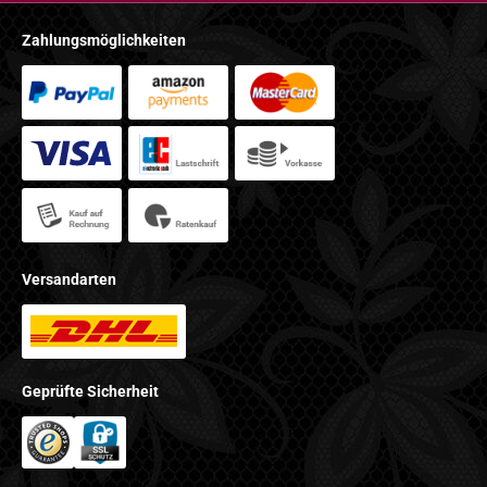
Zahlungsmöglichkeiten
Versandarten
Geprüfte Sicherheit