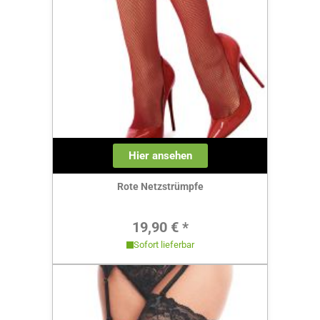
Hier ansehen
Rote Netzstrümpfe
Regulärer Preis:
19,90 € *
Sofort lieferbar