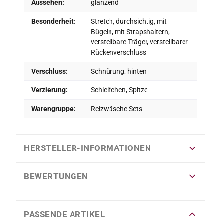
Aussehen:
glänzend
Besonderheit:
Stretch, durchsichtig, mit
Bügeln, mit Strapshaltern,
verstellbare Träger, verstellbarer
Rückenverschluss
Verschluss:
Schnürung, hinten
Verzierung:
Schleifchen, Spitze
Warengruppe:
Reizwäsche Sets
HERSTELLER-INFORMATIONEN
BEWERTUNGEN
PASSENDE ARTIKEL