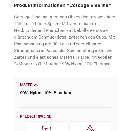
Produktinformationen "Corsage Emeline"
Corsage Emeline in rot von Obsessive aus weichem
Tüll und schöner Spitze. Mit verstellbarem
Neckholder und Riemchen am Dekolletee sowie
glänzendem Schmuckdetail zwischen den Cups. Mit
Passschnürung am Rücken und verstellbaren
Strumpfhaltern. Passender Spitzen-String inklusive.
Zartes und elastisches Material. Farbe: rot Größen:
S/M oder L/XL Material: 90% Nylon, 10% Elasthan
MATERIAL
90% Nylon, 10% Elasthan
PFLEGEHINWEISE
30°