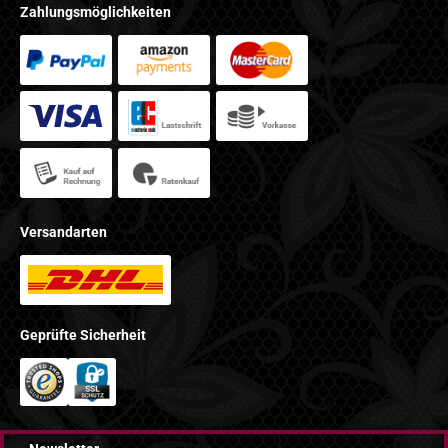
Zahlungsmöglichkeiten
Versandarten
Geprüfte Sicherheit