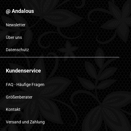
@ Andalous
Newsletter
Über uns
Datenschutz
Kundenservice
FAQ - Häufige Fragen
Größenberater
Kontakt
Versand und Zahlung