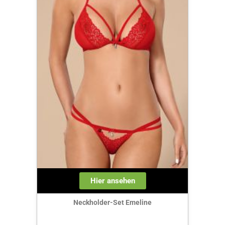
Hier ansehen
Neckholder-Set Emeline