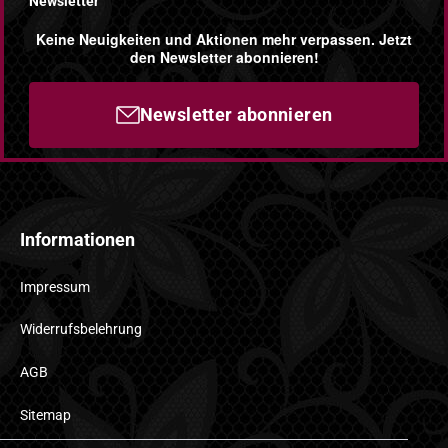
Newsletter
Keine Neuigkeiten und Aktionen mehr verpassen. Jetzt
den Newsletter abonnieren!
Newsletter abonnieren
Informationen
Impressum
Widerrufsbelehrung
AGB
Sitemap