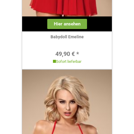
Hier ansehen
Babydoll Emeline
Regulärer Preis:
49,90 € *
Sofort lieferbar