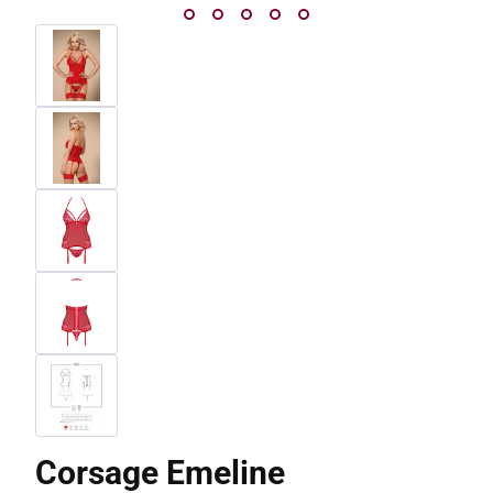
Corsage Emeline