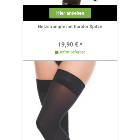
Hier ansehen
Netzstrümpfe mit floraler Spitze
Regulärer Preis:
19,90 € *
Sofort lieferbar