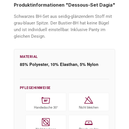
Produktinformationen "Dessous-Set Dagia"
Schwarzes BH-Set aus seidig-glänzendem Stoff mit
grau-blauer Spitze. Der Bustier-BH hat keine Bügel
und ist individuell einstellbar. Inklusive Panty im
gleichen Design.
MATERIAL
85% Polyester, 10% Elasthan, 5% Nylon
PFLEGEHINWEISE
30°
Handwäsche 30°
Nicht bleichen