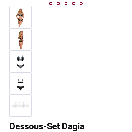
Dessous-Set Dagia