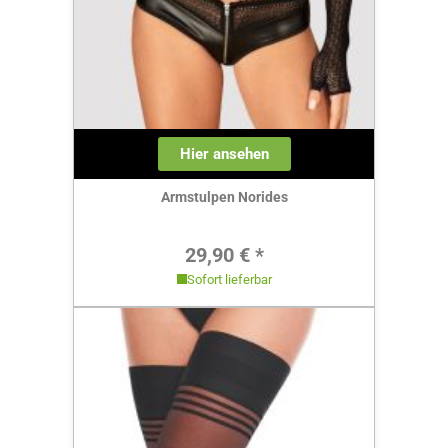
Hier ansehen
Armstulpen Norides
Regulärer Preis:
29,90 € *
Sofort lieferbar