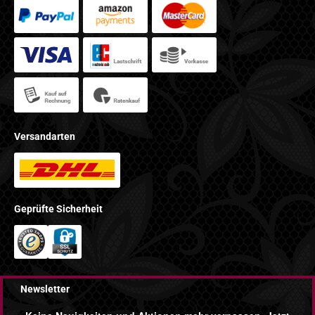
Versandarten
Geprüfte Sicherheit
Newsletter