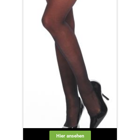
Hier ansehen