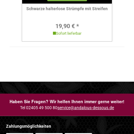
Schwarze halterlose Strümpfe mit Streifen
Regulärer Preis:
19,90 € *
Sofort lieferbar
Haben Sie Fragen? Wir helfen Ihnen immer gerne weiter!
Tel 02405 49 500 80
service@andalous-dessous.de
Zahlungsmöglichkeiten