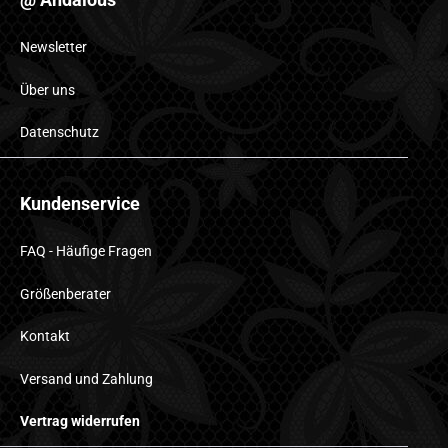
Newsletter
Über uns
Datenschutz
Kundenservice
FAQ - Häufige Fragen
Größenberater
Kontakt
Versand und Zahlung
Vertrag widerrufen