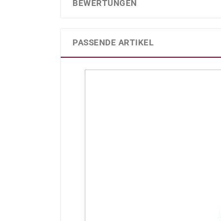
BEWERTUNGEN
PASSENDE ARTIKEL
Produktgalerie überspringen