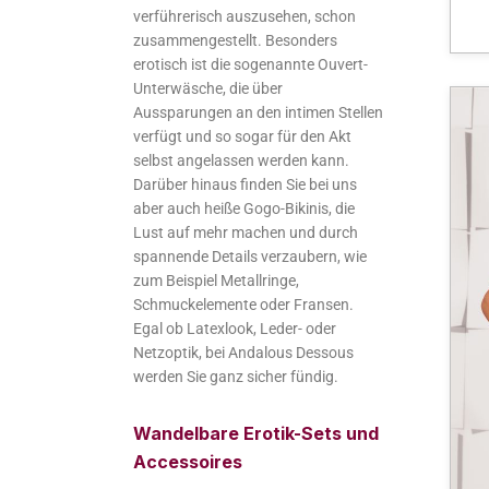
verführerisch auszusehen, schon
zusammengestellt. Besonders
erotisch ist die sogenannte Ouvert-
Unterwäsche, die über
Aussparungen an den intimen Stellen
verfügt und so sogar für den Akt
selbst angelassen werden kann.
Darüber hinaus finden Sie bei uns
aber auch heiße Gogo-Bikinis, die
Lust auf mehr machen und durch
spannende Details verzaubern, wie
zum Beispiel Metallringe,
Schmuckelemente oder Fransen.
Egal ob Latexlook, Leder- oder
Netzoptik, bei Andalous Dessous
werden Sie ganz sicher fündig.
Wandelbare Erotik-Sets und
Accessoires