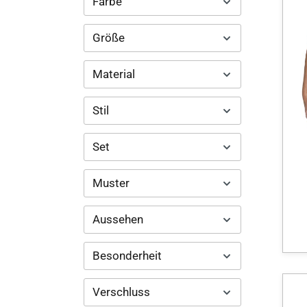
Farbe
Größe
Material
Stil
Set
Muster
Aussehen
Besonderheit
Verschluss