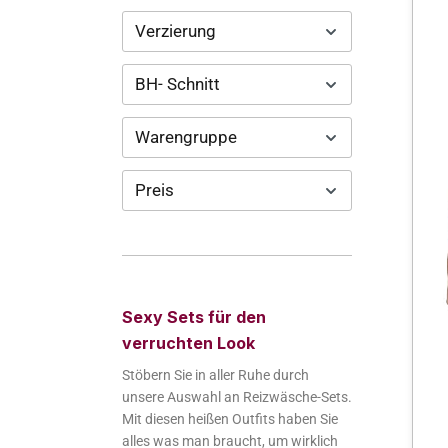
Verzierung
BH- Schnitt
Warengruppe
Preis
Sexy Sets für den
verruchten Look
Stöbern Sie in aller Ruhe durch
unsere Auswahl an Reizwäsche-Sets.
Mit diesen heißen Outfits haben Sie
alles was man braucht, um wirklich