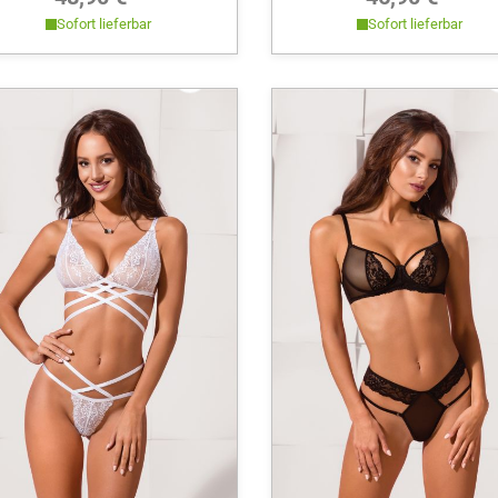
Sofort lieferbar
Sofort lieferbar