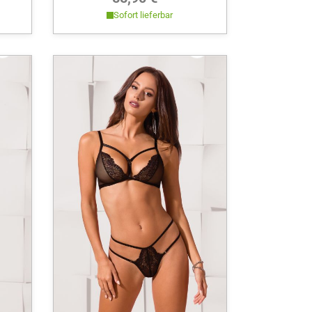
Sofort lieferbar