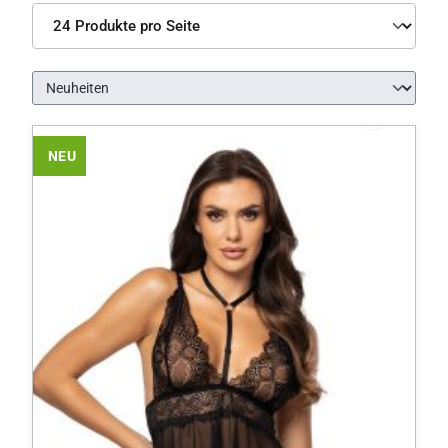
Produkte pro Seite
NEU