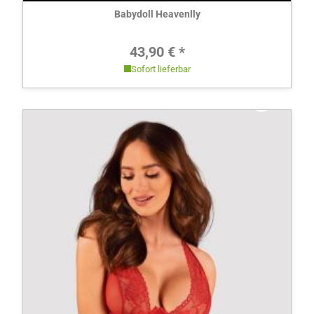
Babydoll Heavenlly
Regulärer Preis:
43,90 € *
Sofort lieferbar