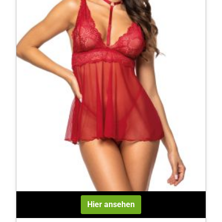
Hier ansehen