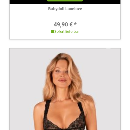
Babydoll Lacelove
Regulärer Preis:
49,90 € *
Sofort lieferbar