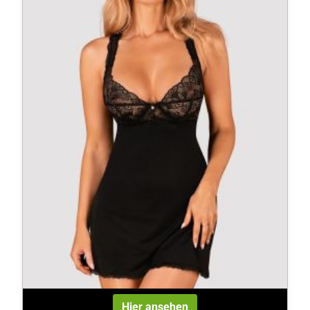
Hier ansehen