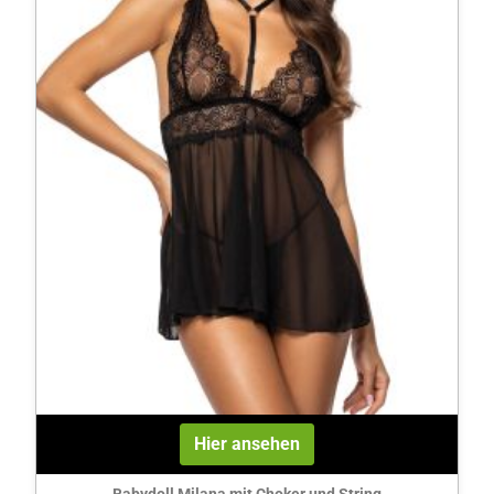
Hier ansehen