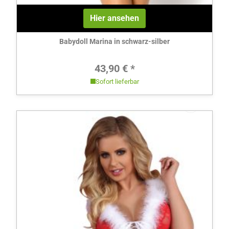
Hier ansehen
Babydoll Marina in schwarz-silber
Regulärer Preis:
43,90 € *
Sofort lieferbar