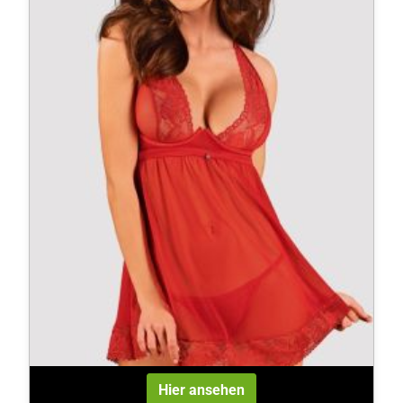
Hier ansehen