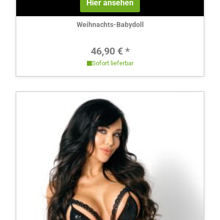
Hier ansehen
Weihnachts-Babydoll
Regulärer Preis:
46,90 € *
Sofort lieferbar