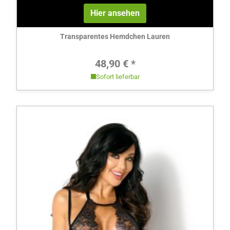
Hier ansehen
Transparentes Hemdchen Lauren
Regulärer Preis:
48,90 € *
Sofort lieferbar