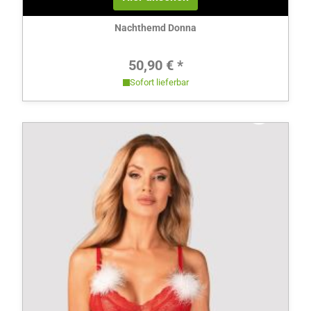
Nachthemd Donna
Regulärer Preis:
50,90 € *
Sofort lieferbar