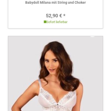
Babydoll Milana mit String und Choker
Regulärer Preis:
52,90 € *
Sofort lieferbar