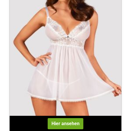
Hier ansehen