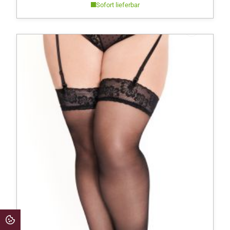
Sofort lieferbar