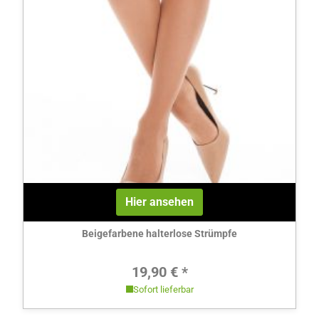
Hier ansehen
Beigefarbene halterlose Strümpfe
Regulärer Preis:
19,90 € *
Sofort lieferbar