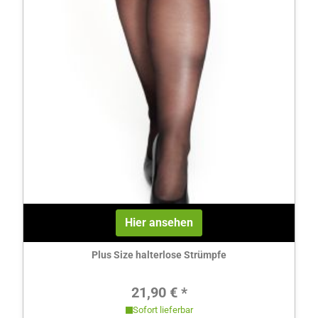
Hier ansehen
Plus Size halterlose Strümpfe
Regulärer Preis:
21,90 € *
Sofort lieferbar