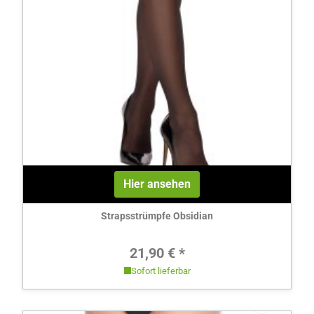
Hier ansehen
Strapsstrümpfe Obsidian
Regulärer Preis:
21,90 € *
Sofort lieferbar