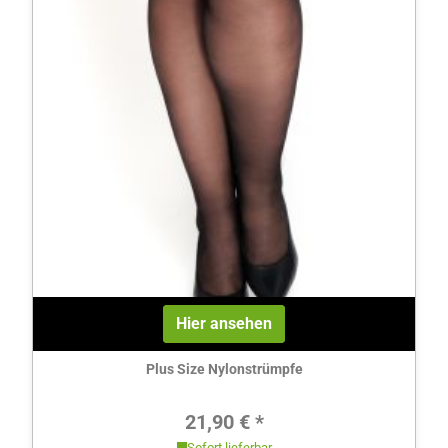
Hier ansehen
Plus Size Nylonstrümpfe
Regulärer Preis:
21,90 € *
Sofort lieferbar