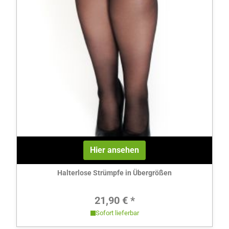
Hier ansehen
Halterlose Strümpfe in Übergrößen
Regulärer Preis:
21,90 € *
Sofort lieferbar