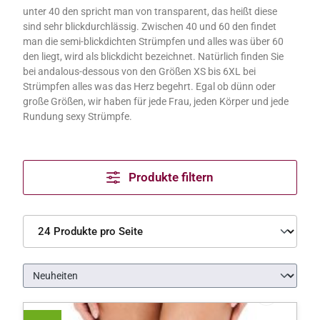
unter 40 den spricht man von transparent, das heißt diese
sind sehr blickdurchlässig. Zwischen 40 und 60 den findet
man die semi-blickdichten Strümpfen und alles was über 60
den liegt, wird als blickdicht bezeichnet. Natürlich finden Sie
bei andalous-dessous von den Größen XS bis 6XL bei
Strümpfen alles was das Herz begehrt. Egal ob dünn oder
große Größen, wir haben für jede Frau, jeden Körper und jede
Rundung sexy Strümpfe.
Produkte filtern
Produkte pro Seite