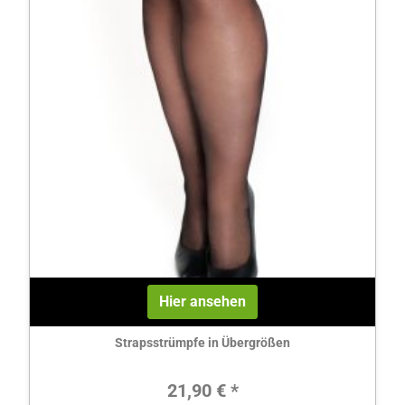
Hier ansehen
Strapsstrümpfe in Übergrößen
Regulärer Preis:
21,90 € *