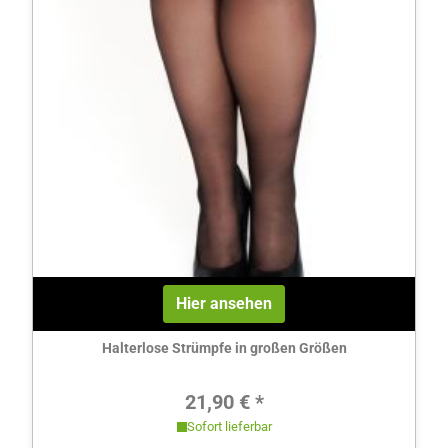
Hier ansehen
Halterlose Strümpfe in großen Größen
Regulärer Preis:
21,90 € *
Sofort lieferbar