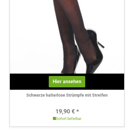
Hier ansehen
Schwarze halterlose Strümpfe mit Streifen
Regulärer Preis:
19,90 € *
Sofort lieferbar