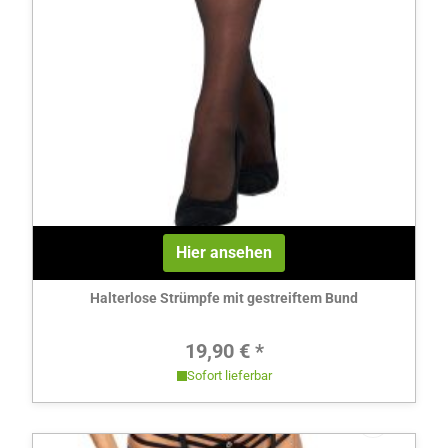
Hier ansehen
Halterlose Strümpfe mit gestreiftem Bund
Regulärer Preis:
19,90 € *
Sofort lieferbar