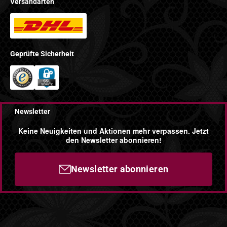
Versandarten
Geprüfte Sicherheit
Newsletter
Keine Neuigkeiten und Aktionen mehr verpassen. Jetzt
den Newsletter abonnieren!
Newsletter abonnieren