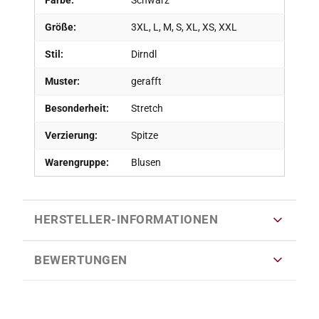
Größe:
3XL, L, M, S, XL, XS, XXL
Stil:
Dirndl
Muster:
gerafft
Besonderheit:
Stretch
Verzierung:
Spitze
Warengruppe:
Blusen
HERSTELLER-INFORMATIONEN
BEWERTUNGEN