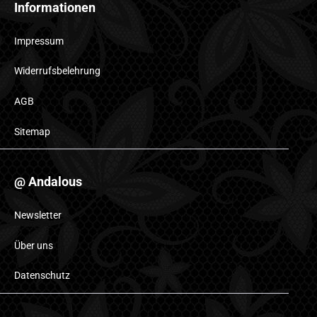
Informationen
Impressum
Widerrufsbelehrung
AGB
Sitemap
@ Andalous
Newsletter
Über uns
Datenschutz