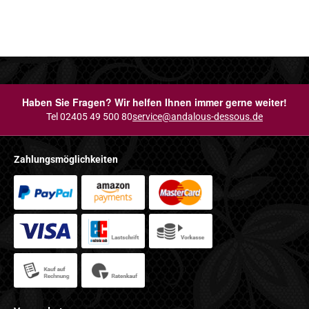
Haben Sie Fragen? Wir helfen Ihnen immer gerne weiter!
Tel 02405 49 500 80
service@andalous-dessous.de
Zahlungsmöglichkeiten