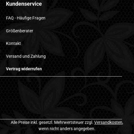
Kundenservice
FAQ - Häufige Fragen
Größenberater
Kontakt
Versand und Zahlung
Vertrag widerrufen
Alle Preise inkl. gesetzl. Mehrwertsteuer zzgl.
Versandkosten
,
wenn nicht anders angegeben.