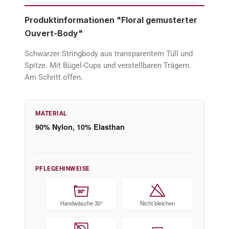
Produktinformationen "Floral gemusterter
Ouvert-Body"
Schwarzer Stringbody aus transparentem Tüll und
Spitze. Mit Bügel-Cups und verstellbaren Trägern.
Am Schritt offen.
MATERIAL
90% Nylon, 10% Elasthan
PFLEGEHINWEISE
30°
Handwäsche 30°
Nicht bleichen