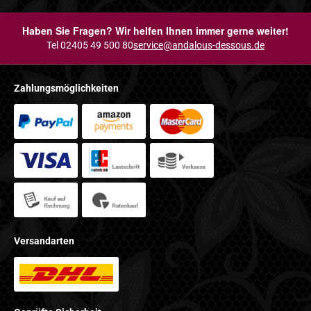
Haben Sie Fragen? Wir helfen Ihnen immer gerne weiter!
Tel 02405 49 500 80
service@andalous-dessous.de
Zahlungsmöglichkeiten
Versandarten