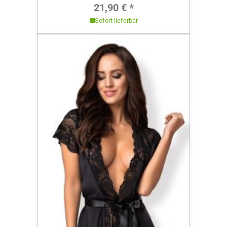
Regulärer Preis:
21,90 € *
Sofort lieferbar