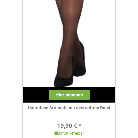
Hier ansehen
Halterlose Strümpfe mit gestreiftem Bund
Regulärer Preis:
19,90 € *
Sofort lieferbar