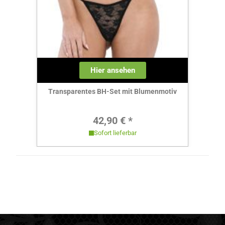
Hier ansehen
Transparentes BH-Set mit Blumenmotiv
Regulärer Preis:
42,90 € *
Sofort lieferbar