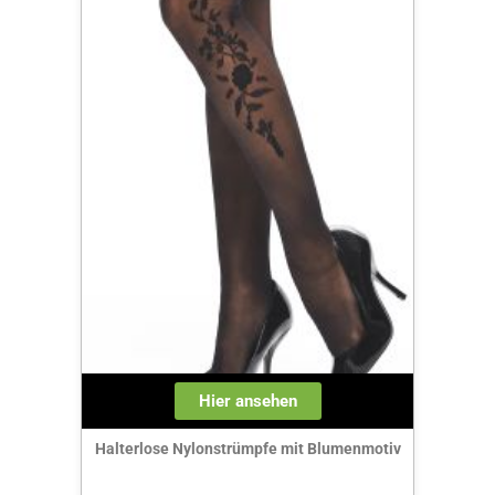
Hier ansehen
Halterlose Nylonstrümpfe mit Blumenmotiv