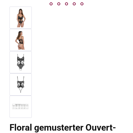
Floral gemusterter Ouvert-