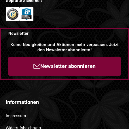
Geprüfte Sicherheit
Newsletter
Keine Neuigkeiten und Aktionen mehr verpassen. Jetzt
den Newsletter abonnieren!
Newsletter abonnieren
Informationen
Impressum
Widerrufsbelehrung