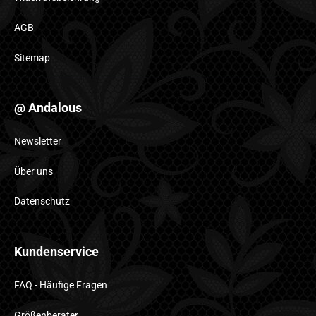
AGB
Sitemap
@ Andalous
Newsletter
Über uns
Datenschutz
Kundenservice
FAQ - Häufige Fragen
Größenberater