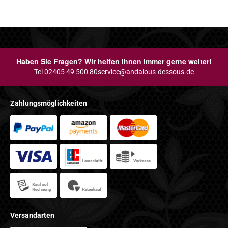
Haben Sie Fragen? Wir helfen Ihnen immer gerne weiter!
Tel 02405 49 500 80
service@andalous-dessous.de
Zahlungsmöglichkeiten
Versandarten