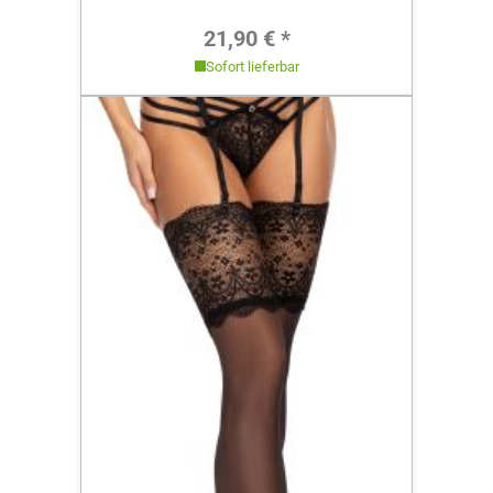
Regulärer Preis:
21,90 € *
Sofort lieferbar