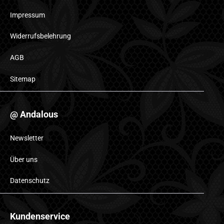
Impressum
Widerrufsbelehrung
AGB
Sitemap
@ Andalous
Newsletter
Über uns
Datenschutz
Kundenservice