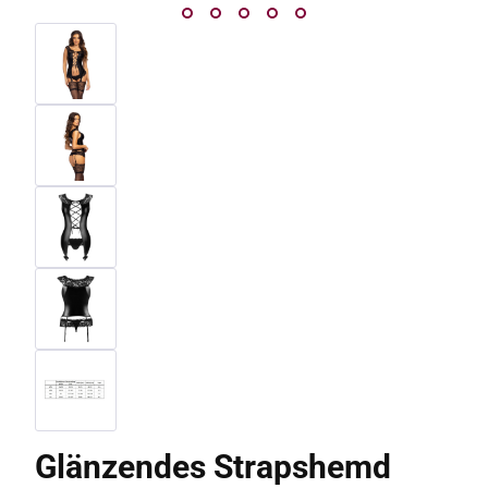
Glänzendes Strapshemd