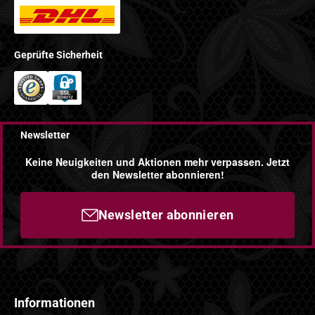
Geprüfte Sicherheit
Newsletter
Keine Neuigkeiten und Aktionen mehr verpassen. Jetzt
den Newsletter abonnieren!
Newsletter abonnieren
Informationen