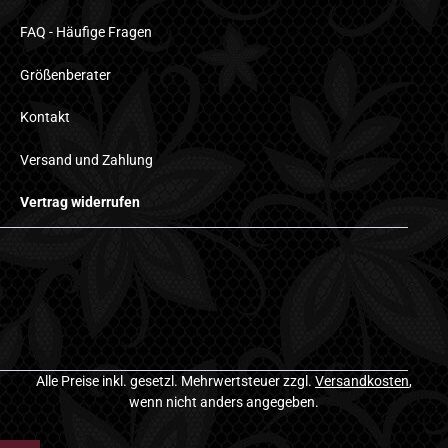
FAQ - Häufige Fragen
Größenberater
Kontakt
Versand und Zahlung
Vertrag widerrufen
Alle Preise inkl. gesetzl. Mehrwertsteuer zzgl.
Versandkosten
,
wenn nicht anders angegeben.