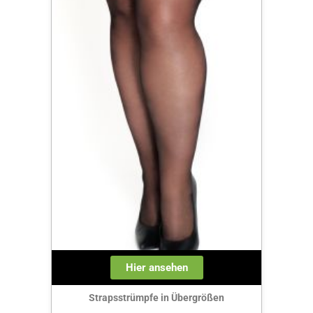
Hier ansehen
Strapsstrümpfe in Übergrößen