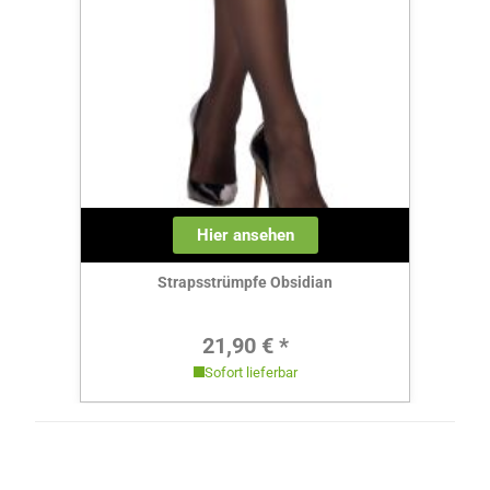
Hier ansehen
Strapsstrümpfe Obsidian
Regulärer Preis:
21,90 € *
Sofort lieferbar