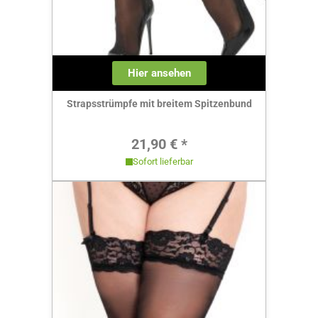
Hier ansehen
Strapsstrümpfe mit breitem Spitzenbund
Regulärer Preis:
21,90 € *
Sofort lieferbar