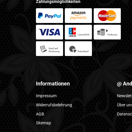
Zahlungsmöglichkeiten
Informationen
@ And
Impressum
Newslet
Widerrufsbelehrung
Über un
AGB
Datensc
Sitemap