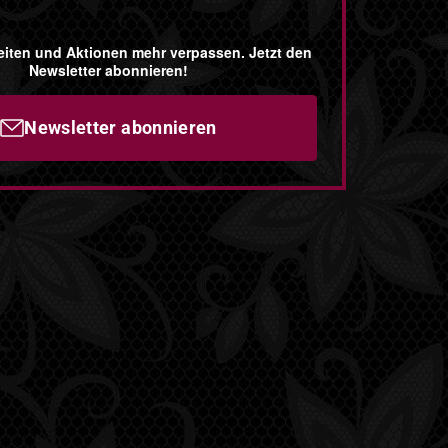
iten und Aktionen mehr verpassen. Jetzt den
Newsletter abonnieren!
Newsletter abonnieren