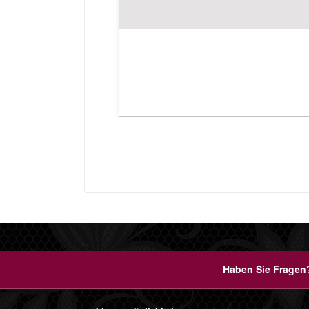
Haben Sie Fragen?