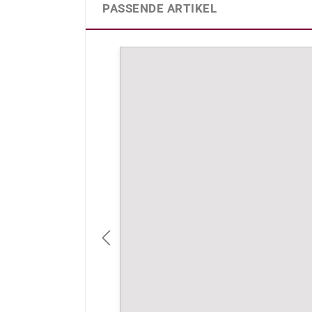
PASSENDE ARTIKEL
Produktgalerie überspringen