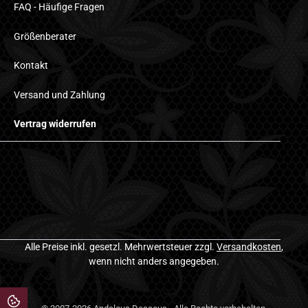
FAQ - Häufige Fragen
Größenberater
Kontakt
Versand und Zahlung
Vertrag widerrufen
Alle Preise inkl. gesetzl. Mehrwertsteuer zzgl.
Versandkosten
,
wenn nicht anders angegeben.