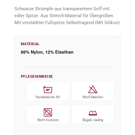
Schwarze Strümpfe aus transparentem Soff mit
edler Spitze. Aus Stretch-Material für Übergrößen.
Mit verstärkter Fußspitze Selbsttragend (Mit Silikon)
MATERIAL
88% Nylon, 12% Elasthan
PFLEGEHINWEISE
30°
Handwäsche 30°
Nicht bleichen
Nicht trocknen
Bügeln niedrig