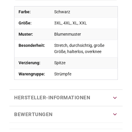
Farbe:
Schwarz
Größe:
3XL, 4XL, XL, XXL
Muster:
Blumenmuster
Besonderheit:
Stretch, durchsichtig, große
Größe, halterlos, overknee
Verzierung:
Spitze
Warengruppe:
Strümpfe
HERSTELLER-INFORMATIONEN
BEWERTUNGEN