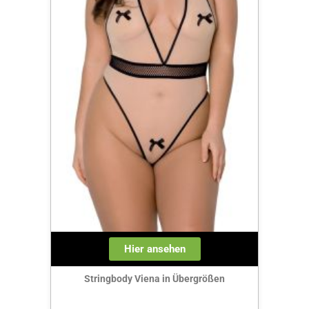
Hier ansehen
Stringbody Viena in Übergrößen