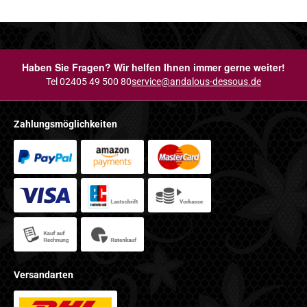
Haben Sie Fragen? Wir helfen Ihnen immer gerne weiter!
Tel 02405 49 500 80
service@andalous-dessous.de
Zahlungsmöglichkeiten
Versandarten