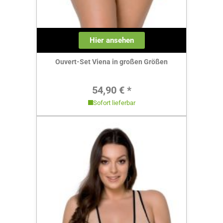
Hier ansehen
Ouvert-Set Viena in großen Größen
Regulärer Preis:
54,90 € *
Sofort lieferbar