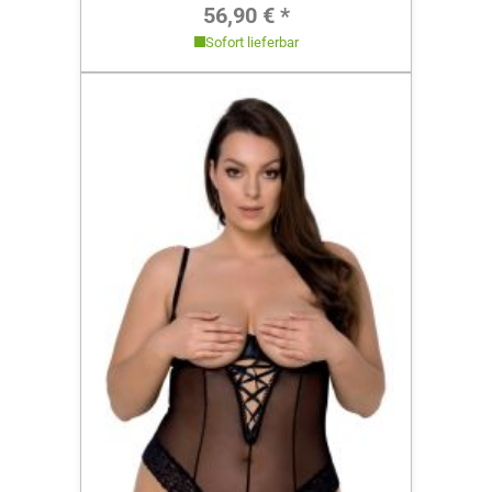
Regulärer Preis:
56,90 € *
Sofort lieferbar