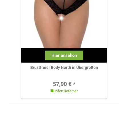
Hier ansehen
Brustfreier Body North in Übergrößen
Regulärer Preis:
57,90 € *
Sofort lieferbar