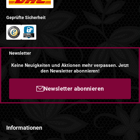
Geprüfte Sicherheit
Newsletter
Keine Neuigkeiten und Aktionen mehr verpassen. Jetzt
den Newsletter abonnieren!
Newsletter abonnieren
Informationen