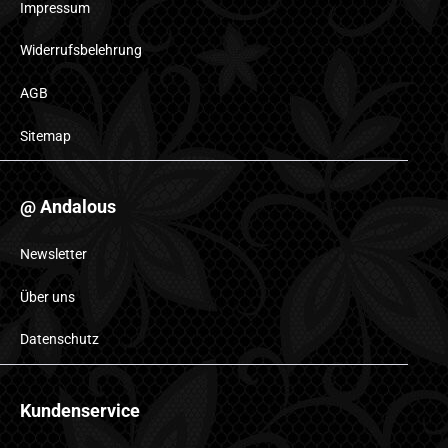
Impressum
Widerrufsbelehrung
AGB
Sitemap
@ Andalous
Newsletter
Über uns
Datenschutz
Kundenservice