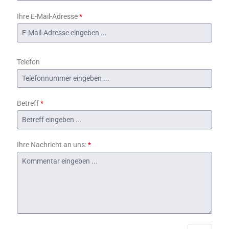
Ihre E-Mail-Adresse
*
Telefon
Betreff
*
Ihre Nachricht an uns:
*