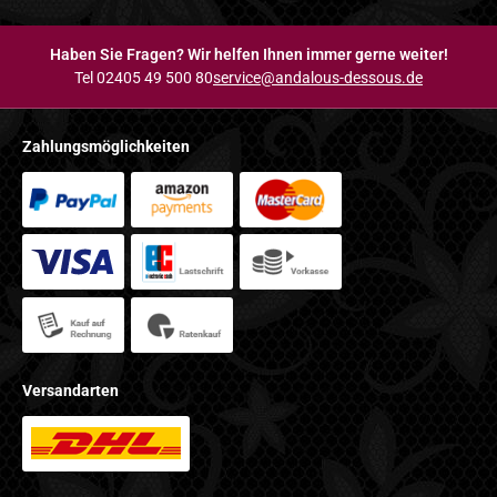
Haben Sie Fragen? Wir helfen Ihnen immer gerne weiter!
Tel 02405 49 500 80
service@andalous-dessous.de
Zahlungsmöglichkeiten
Versandarten