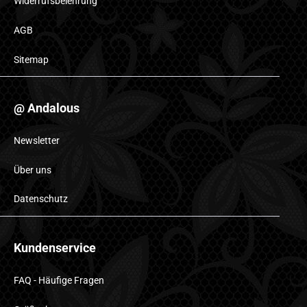
Widerrufsbelehrung
AGB
Sitemap
@ Andalous
Newsletter
Über uns
Datenschutz
Kundenservice
FAQ - Häufige Fragen