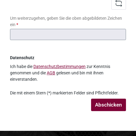
Um weiterzugehen, geben Sie die oben abgebildeten Zeichen
ein
*
Datenschutz
Ich habe die
Datenschutzbestimmungen
zur Kenntnis
genommen und die
AGB
gelesen und bin mit ihnen
einverstanden.
Die mit einem Stern (*) markierten Felder sind Pflichtfelder.
Abschicken