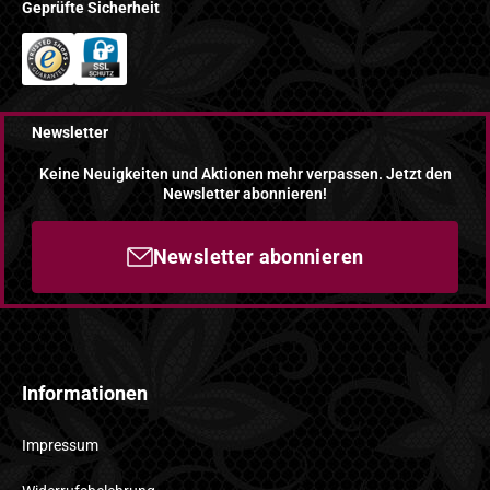
Geprüfte Sicherheit
Newsletter
Keine Neuigkeiten und Aktionen mehr verpassen. Jetzt den
Newsletter abonnieren!
Newsletter abonnieren
Informationen
Impressum