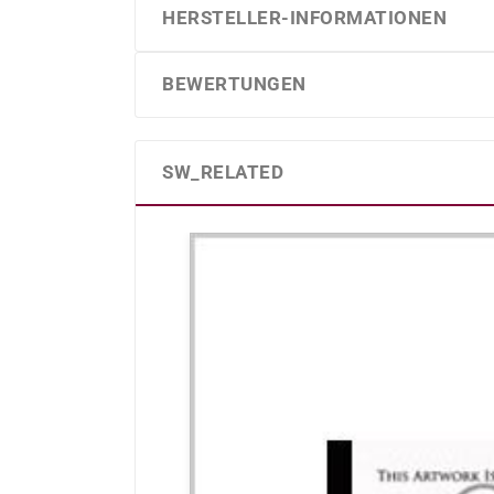
HERSTELLER-INFORMATIONEN
BEWERTUNGEN
SW_RELATED
Produktgalerie überspringen