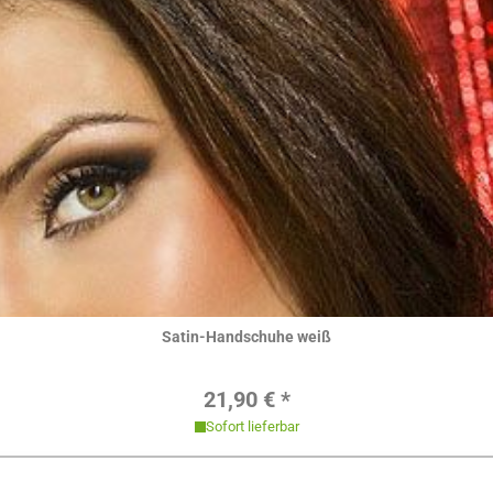
Hier ansehen
Satin-Handschuhe weiß
Regulärer Preis:
21,90 € *
Sofort lieferbar