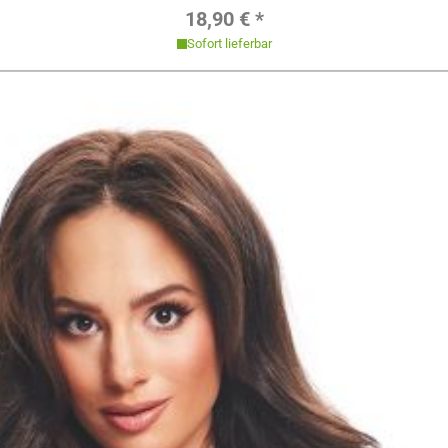
Regulärer Preis:
18,90 € *
Sofort lieferbar