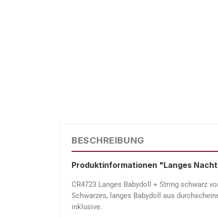
BESCHREIBUNG
Produktinformationen "Langes Nacht
CR4723 Langes Babydoll + String schwarz von
Schwarzes, langes Babydoll aus durchscheine
inklusive.