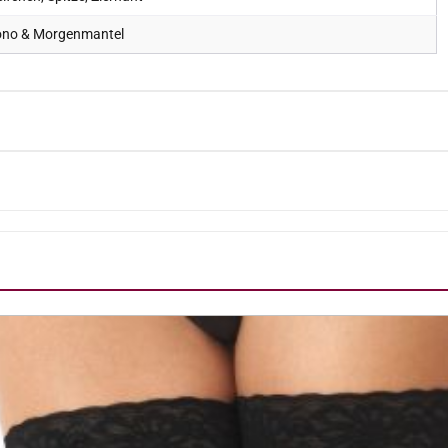
no & Morgenmantel