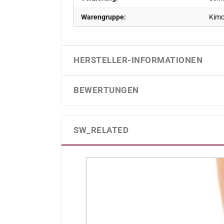
Warengruppe:
Kimo
HERSTELLER-INFORMATIONEN
BEWERTUNGEN
SW_RELATED
Produktgalerie überspringen