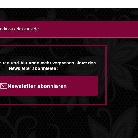
ndalous-dessous.de
iten und Aktionen mehr verpassen. Jetzt den
Newsletter abonnieren!
Newsletter abonnieren