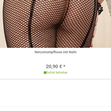
Hier ansehen
Netzstrumpfhose mit Naht
Regulärer Preis:
20,90 € *
Sofort lieferbar