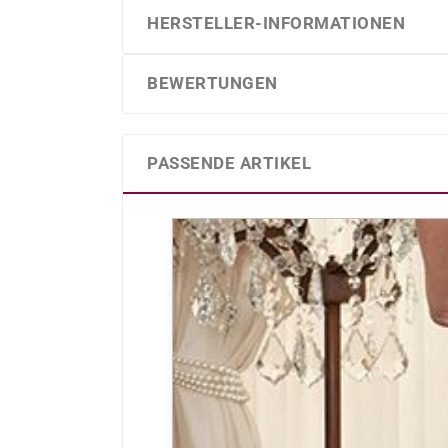
HERSTELLER-INFORMATIONEN
BEWERTUNGEN
PASSENDE ARTIKEL
Produktgalerie überspringen