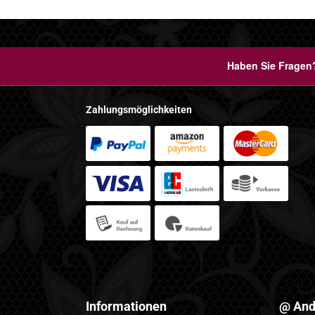
Haben Sie Fragen?
Zahlungsmöglichkeiten
Informationen
@ And