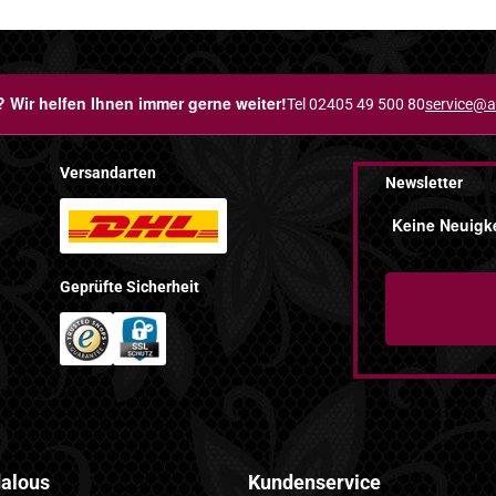
 Wir helfen Ihnen immer gerne weiter!
Tel 02405 49 500 80
service@a
Versandarten
Newsletter
Keine Neuigke
Geprüfte Sicherheit
alous
Kundenservice