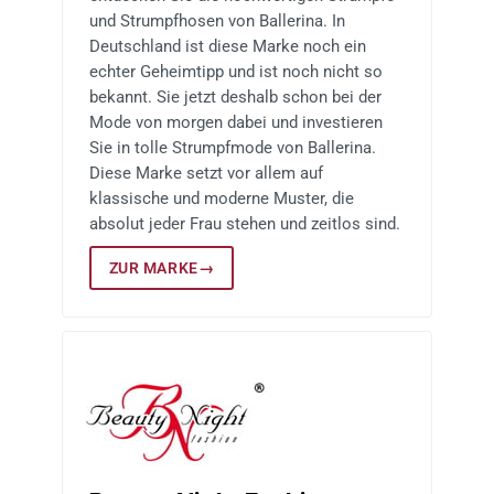
und Strumpfhosen von Ballerina. In
Deutschland ist diese Marke noch ein
echter Geheimtipp und ist noch nicht so
bekannt. Sie jetzt deshalb schon bei der
Mode von morgen dabei und investieren
Sie in tolle Strumpfmode von Ballerina.
Diese Marke setzt vor allem auf
klassische und moderne Muster, die
absolut jeder Frau stehen und zeitlos sind.
ZUR MARKE
→