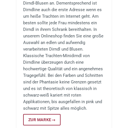
Dirndl-Blusen an. Dementsprechend ist
Dirndline auch die erste Adresse wenn es
um heiße Trachten im Internet geht. Am
besten sollte jede Frau mindestens ein
Dirndl in ihrem Schrank bereithalten. In
unserem Onlineshop finden Sie eine große
Auswahl an edlen und aufwendig
verarbeiteten Dirndl und Blusen.
Klassische Trachten-Minidirndl von
Dirndline überzeugen durch eine
hochwertige Qualität und ein angenehmes
Tragegefühl. Bei den Farben und Schnitten
sind der Phantasie keine Grenzen gesetzt
und es ist theoretisch von klassisch in
schwarz-weiß kariert mit roten
Applikationen, bis ausgefallen in pink und
schwarz mit Spitze alles möglich.
ZUR MARKE
→