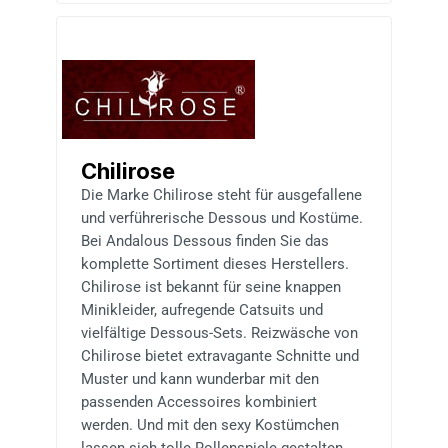
Chilirose
Die Marke Chilirose steht für ausgefallene
und verführerische Dessous und Kostüme.
Bei Andalous Dessous finden Sie das
komplette Sortiment dieses Herstellers.
Chilirose ist bekannt für seine knappen
Minikleider, aufregende Catsuits und
vielfältige Dessous-Sets. Reizwäsche von
Chilirose bietet extravagante Schnitte und
Muster und kann wunderbar mit den
passenden Accessoires kombiniert
werden. Und mit den sexy Kostümchen
lassen sich tolle Rollenspiele gestalten.