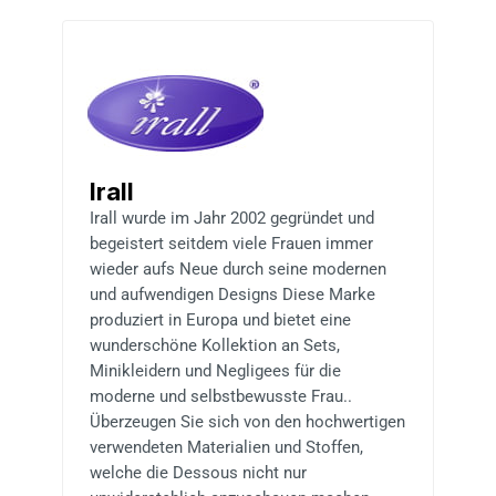
Irall
Irall wurde im Jahr 2002 gegründet und
begeistert seitdem viele Frauen immer
wieder aufs Neue durch seine modernen
und aufwendigen Designs Diese Marke
produziert in Europa und bietet eine
wunderschöne Kollektion an Sets,
Minikleidern und Negligees für die
moderne und selbstbewusste Frau..
Überzeugen Sie sich von den hochwertigen
verwendeten Materialien und Stoffen,
welche die Dessous nicht nur