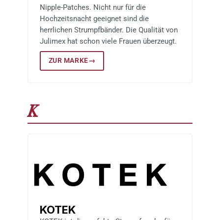
Nipple-Patches. Nicht nur für die
Hochzeitsnacht geeignet sind die
herrlichen Strumpfbänder. Die Qualität von
Julimex hat schon viele Frauen überzeugt.
ZUR MARKE
→
K
KOTEK