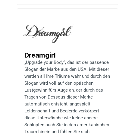
Dreamgirl
„Upgrade your Body“, das ist der passende
Slogan der Marke aus den USA. Mit dieser
werden all Ihre Träume wahr und durch den
Slogan wird voll auf den optischen
Lustgewinn fürs Auge an, der durch das
Tragen von Dessous dieser Marke
automatisch entsteht, angespielt.
Leidenschaft und Begierde verkörpert
diese Unterwäsche wie keine andere.
Schlüpfen auch Sie in den amerikanischen
Traum hinein und fühlen Sie sich