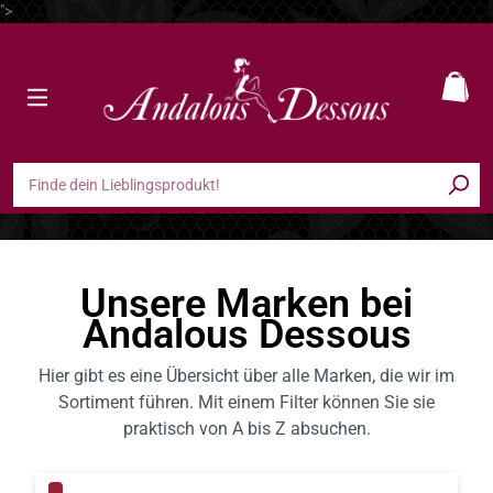
">
Zum Hauptinhalt springen
Ware
Unsere Marken bei
Andalous Dessous
Hier gibt es eine Übersicht über alle Marken, die wir im
Sortiment führen. Mit einem Filter können Sie sie
praktisch von A bis Z absuchen.