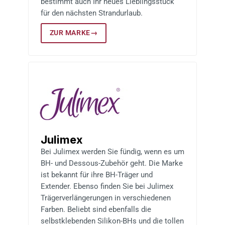
bestimmt auch Ihr neues Lieblingsstück
für den nächsten Strandurlaub.
ZUR MARKE
→
Julimex
Bei Julimex werden Sie fündig, wenn es um
BH- und Dessous-Zubehör geht. Die Marke
ist bekannt für ihre BH-Träger und
Extender. Ebenso finden Sie bei Julimex
Trägerverlängerungen in verschiedenen
Farben. Beliebt sind ebenfalls die
selbstklebenden Silikon-BHs und die tollen