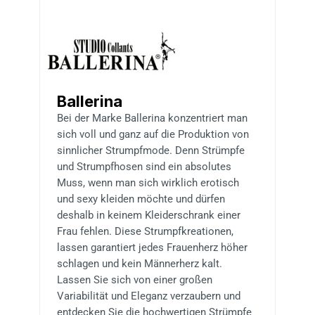
Ballerina
Bei der Marke Ballerina konzentriert man
sich voll und ganz auf die Produktion von
sinnlicher Strumpfmode. Denn Strümpfe
und Strumpfhosen sind ein absolutes
Muss, wenn man sich wirklich erotisch
und sexy kleiden möchte und dürfen
deshalb in keinem Kleiderschrank einer
Frau fehlen. Diese Strumpfkreationen,
lassen garantiert jedes Frauenherz höher
schlagen und kein Männerherz kalt.
Lassen Sie sich von einer großen
Variabilität und Eleganz verzaubern und
entdecken Sie die hochwertigen Strümpfe