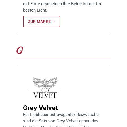
mit Fiore erscheinen Ihre Beine immer im
besten Licht.
ZUR MARKE
→
G
Grey Velvet
Für Liebhaber extravaganter Reizwäsche
sind die Sets von Grey Velvet genau das