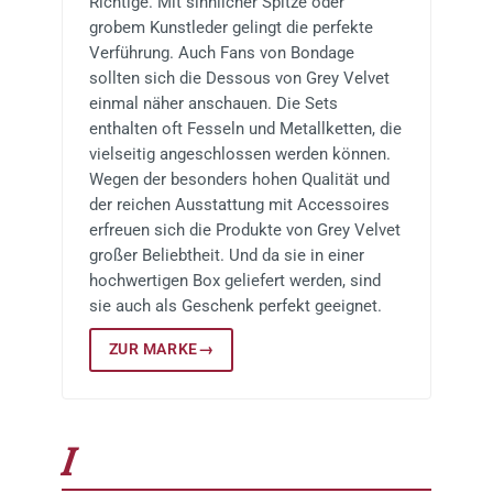
Richtige. Mit sinnlicher Spitze oder
grobem Kunstleder gelingt die perfekte
Verführung. Auch Fans von Bondage
sollten sich die Dessous von Grey Velvet
einmal näher anschauen. Die Sets
enthalten oft Fesseln und Metallketten, die
vielseitig angeschlossen werden können.
Wegen der besonders hohen Qualität und
der reichen Ausstattung mit Accessoires
erfreuen sich die Produkte von Grey Velvet
großer Beliebtheit. Und da sie in einer
hochwertigen Box geliefert werden, sind
sie auch als Geschenk perfekt geeignet.
ZUR MARKE
→
I