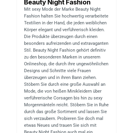
Beauty Night Fashion
Mit sexy Mode der Marke Beauty Night
Fashion halten Sie hochwertig verarbeitete
Textilien in der Hand, die jeden weiblichen
Körper elegant und verführerisch kleiden.
Die Produkte überzeugen durch einen
besonders aufreizenden und extravaganten
Stil. Beauty Night Fashion gehört definitiv
zu den besonderen Marken in unserem
Onlineshop, die durch ihre ungewöhnlichen
Designs und Schnitte viele Frauen
überzeugen und in ihren Bann ziehen.
Stöbern Sie durch eine große Auswahl an
Mode, die von heißen Minikleidern über
verführerische Corsagen bis hin zu sexy
Morgenmänteln reicht. Stöbern Sie in Ruhe
durch das große Sortiment und lassen Sie
sich verzaubern. Probieren Sie doch mal
etwas Neues und trauen Sie sich mit
Beauty Night Fashion auch mal ein