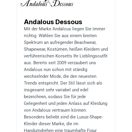
Andalous Dessous
Mit der Marke Andalous liegen Sie immer
richtig. Wählen Sie aus einem breiten
Spektrum an aufregender Beachwear,
Shapewear, Kostümen, heißen Kleidern und
verführerischen Korsetts Ihr Lieblingsoutfit
aus. Bereits seit 2009 verzaubert uns
Andalous nun schon mit ständig
wechselnder Mode, die den neuesten
Trends entspricht. Der Stil lässt sich als
insgesamt sehr variabel und edel
bezeichnen, sodass Sie für jede
Gelegenheit und jeden Anlass auf Kleidung
von Andalous vertrauen können.
Besonders beliebt sind die Luxus-Shape-
Kleider dieser Marke, die im
Handumdrehen eine traumhafte Figur