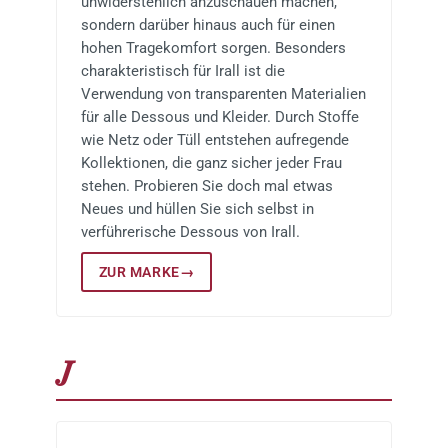
unwiderstehlich anzuschauen machen,
sondern darüber hinaus auch für einen
hohen Tragekomfort sorgen. Besonders
charakteristisch für Irall ist die
Verwendung von transparenten Materialien
für alle Dessous und Kleider. Durch Stoffe
wie Netz oder Tüll entstehen aufregende
Kollektionen, die ganz sicher jeder Frau
stehen. Probieren Sie doch mal etwas
Neues und hüllen Sie sich selbst in
verführerische Dessous von Irall.
ZUR MARKE
→
J