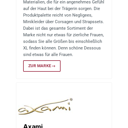
Materialien, die für ein angenehmes Gefühl
auf der Haut bei der Trägerin sorgen. Die
Produktpalette reicht von Negligees,
Minikleider über Corsagen und Strapssets.
Dabei ist das gesamte Sortiment der
Marke nicht nur etwas für zierliche Frauen,
sodass Sie alle Größen bis einschließlich
XL finden können. Denn schöne Dessous
sind etwas für alle Frauen.
ZUR MARKE
→
Axami