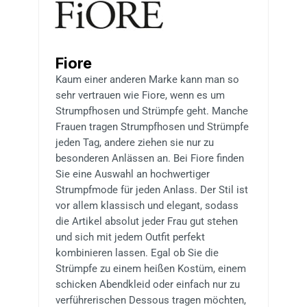
Fiore
Kaum einer anderen Marke kann man so
sehr vertrauen wie Fiore, wenn es um
Strumpfhosen und Strümpfe geht. Manche
Frauen tragen Strumpfhosen und Strümpfe
jeden Tag, andere ziehen sie nur zu
besonderen Anlässen an. Bei Fiore finden
Sie eine Auswahl an hochwertiger
Strumpfmode für jeden Anlass. Der Stil ist
vor allem klassisch und elegant, sodass
die Artikel absolut jeder Frau gut stehen
und sich mit jedem Outfit perfekt
kombinieren lassen. Egal ob Sie die
Strümpfe zu einem heißen Kostüm, einem
schicken Abendkleid oder einfach nur zu
verführerischen Dessous tragen möchten,