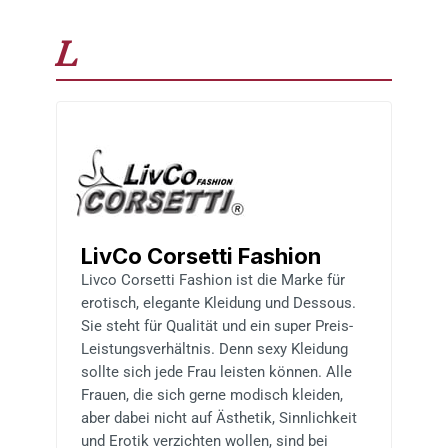
L
LivCo Corsetti Fashion
Livco Corsetti Fashion ist die Marke für
erotisch, elegante Kleidung und Dessous.
Sie steht für Qualität und ein super Preis-
Leistungsverhältnis. Denn sexy Kleidung
sollte sich jede Frau leisten können. Alle
Frauen, die sich gerne modisch kleiden,
aber dabei nicht auf Ästhetik, Sinnlichkeit
und Erotik verzichten wollen, sind bei