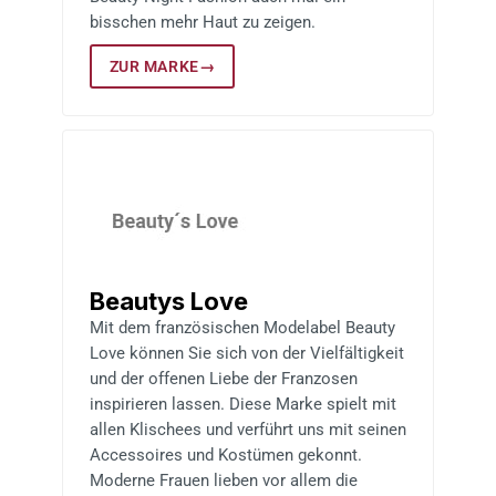
bisschen mehr Haut zu zeigen.
ZUR MARKE
→
Beautys Love
Mit dem französischen Modelabel Beauty
Love können Sie sich von der Vielfältigkeit
und der offenen Liebe der Franzosen
inspirieren lassen. Diese Marke spielt mit
allen Klischees und verführt uns mit seinen
Accessoires und Kostümen gekonnt.
Moderne Frauen lieben vor allem die