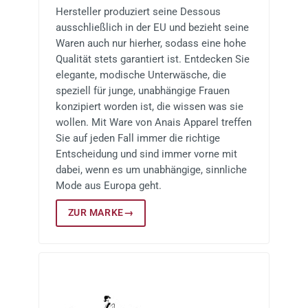
Hersteller produziert seine Dessous
ausschließlich in der EU und bezieht seine
Waren auch nur hierher, sodass eine hohe
Qualität stets garantiert ist. Entdecken Sie
elegante, modische Unterwäsche, die
speziell für junge, unabhängige Frauen
konzipiert worden ist, die wissen was sie
wollen. Mit Ware von Anais Apparel treffen
Sie auf jeden Fall immer die richtige
Entscheidung und sind immer vorne mit
dabei, wenn es um unabhängige, sinnliche
Mode aus Europa geht.
ZUR MARKE
→