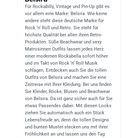
Für Rockabilly, Vintage und Pin-Up gibt es
vor allem eine Marke: Belsira. Wie keine
andere steht diese deutsche Marke für
Rock ’n‘ Roll und Retro. Sie steht für
höchste Qualität bei allen ihren Retro-
Produkten. Süße Beachwear und sexy
Matrosinnen Outfits lassen jedes Herz
einer modernen Rockabella sofort höher
und im Takt von Rock ’n‘ Roll Musik
schlagen. Entdecken auch Sie die tollen
Outfits von Belsira und machen Sie eine
Zeitreise mit Ihrer Kleidung. Bei uns finden
Sie Kleider, Röcke, Blusen und Beachwear
von Belsira. Da ist ganz sicher auch für Sie
etwas Passendes dabei. Mit diesen Looks
ziehen Sie automatisch auch ein Stück
Lebensfreude an, denn die tollen Designs
und bunten Muster stecken uns mit ihrer
Fröhlichkeit an und lassen uns den Tag