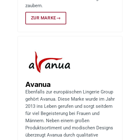
zaubern.
ZUR MARKE
→
Avanua
Ebenfalls zur europäischen Lingerie Group
gehört Avanua. Diese Marke wurde im Jahr
2013 ins Leben gerufen und sorgt seitdem
für viel Begeisterung bei Frauen und
Männern. Neben einem großen
Produktsortiment und modischen Designs
überzeugt Avanua durch qualitative