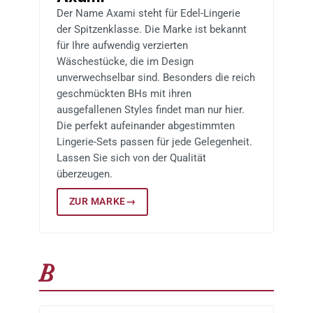
Der Name Axami steht für Edel-Lingerie
der Spitzenklasse. Die Marke ist bekannt
für Ihre aufwendig verzierten
Wäschestücke, die im Design
unverwechselbar sind. Besonders die reich
geschmückten BHs mit ihren
ausgefallenen Styles findet man nur hier.
Die perfekt aufeinander abgestimmten
Lingerie-Sets passen für jede Gelegenheit.
Lassen Sie sich von der Qualität
überzeugen.
ZUR MARKE
→
B