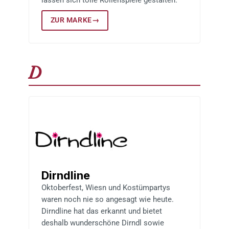
ZUR MARKE
→
D
Dirndline
Oktoberfest, Wiesn und Kostümpartys
waren noch nie so angesagt wie heute.
Dirndline hat das erkannt und bietet
deshalb wunderschöne Dirndl sowie