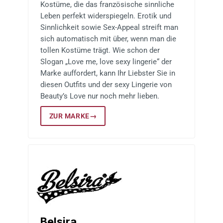
Kostüme, die das französische sinnliche
Leben perfekt widerspiegeln. Erotik und
Sinnlichkeit sowie Sex-Appeal streift man
sich automatisch mit über, wenn man die
tollen Kostüme trägt. Wie schon der
Slogan „Love me, love sexy lingerie“ der
Marke auffordert, kann Ihr Liebster Sie in
diesen Outfits und der sexy Lingerie von
Beauty’s Love nur noch mehr lieben.
ZUR MARKE
→
Belsira