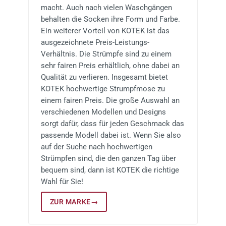
macht. Auch nach vielen Waschgängen
behalten die Socken ihre Form und Farbe.
Ein weiterer Vorteil von KOTEK ist das
ausgezeichnete Preis-Leistungs-
Verhältnis. Die Strümpfe sind zu einem
sehr fairen Preis erhältlich, ohne dabei an
Qualität zu verlieren. Insgesamt bietet
KOTEK hochwertige Strumpfmose zu
einem fairen Preis. Die große Auswahl an
verschiedenen Modellen und Designs
sorgt dafür, dass für jeden Geschmack das
passende Modell dabei ist. Wenn Sie also
auf der Suche nach hochwertigen
Strümpfen sind, die den ganzen Tag über
bequem sind, dann ist KOTEK die richtige
Wahl für Sie!
ZUR MARKE
→