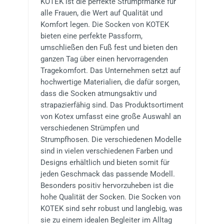
KOTEK ist die perfekte Strumpfmarke für
alle Frauen, die Wert auf Qualität und
Komfort legen. Die Socken von KOTEK
bieten eine perfekte Passform,
umschließen den Fuß fest und bieten den
ganzen Tag über einen hervorragenden
Tragekomfort. Das Unternehmen setzt auf
hochwertige Materialien, die dafür sorgen,
dass die Socken atmungsaktiv und
strapazierfähig sind. Das Produktsortiment
von Kotex umfasst eine große Auswahl an
verschiedenen Strümpfen und
Strumpfhosen. Die verschiedenen Modelle
sind in vielen verschiedenen Farben und
Designs erhältlich und bieten somit für
jeden Geschmack das passende Modell.
Besonders positiv hervorzuheben ist die
hohe Qualität der Socken. Die Socken von
KOTEK sind sehr robust und langlebig, was
sie zu einem idealen Begleiter im Alltag