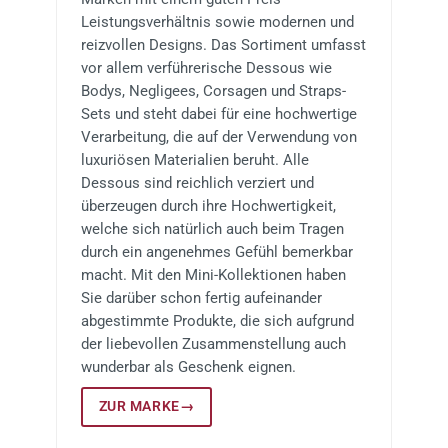
Leistungsverhältnis sowie modernen und
reizvollen Designs. Das Sortiment umfasst
vor allem verführerische Dessous wie
Bodys, Negligees, Corsagen und Straps-
Sets und steht dabei für eine hochwertige
Verarbeitung, die auf der Verwendung von
luxuriösen Materialien beruht. Alle
Dessous sind reichlich verziert und
überzeugen durch ihre Hochwertigkeit,
welche sich natürlich auch beim Tragen
durch ein angenehmes Gefühl bemerkbar
macht. Mit den Mini-Kollektionen haben
Sie darüber schon fertig aufeinander
abgestimmte Produkte, die sich aufgrund
der liebevollen Zusammenstellung auch
wunderbar als Geschenk eignen.
ZUR MARKE
→