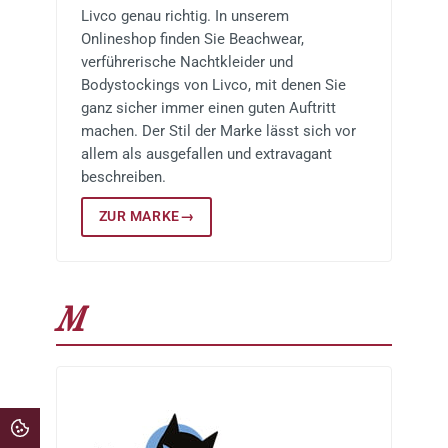
Livco genau richtig. In unserem
Onlineshop finden Sie Beachwear,
verführerische Nachtkleider und
Bodystockings von Livco, mit denen Sie
ganz sicher immer einen guten Auftritt
machen. Der Stil der Marke lässt sich vor
allem als ausgefallen und extravagant
beschreiben.
ZUR MARKE
→
M