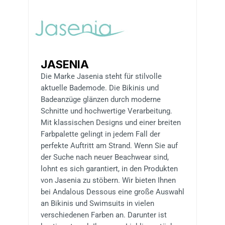
JASENIA
Die Marke Jasenia steht für stilvolle
aktuelle Bademode. Die Bikinis und
Badeanzüge glänzen durch moderne
Schnitte und hochwertige Verarbeitung.
Mit klassischen Designs und einer breiten
Farbpalette gelingt in jedem Fall der
perfekte Auftritt am Strand. Wenn Sie auf
der Suche nach neuer Beachwear sind,
lohnt es sich garantiert, in den Produkten
von Jasenia zu stöbern. Wir bieten Ihnen
bei Andalous Dessous eine große Auswahl
an Bikinis und Swimsuits in vielen
verschiedenen Farben an. Darunter ist