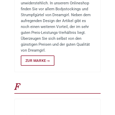
unwiderstehlich. In unserem Onlineshop
finden Sie vor allem Bodystockings und
Strumpfgürtel von Dreamgirl. Neben dem
aufregenden Design der Artikel gibt es
noch einen weiteren Vorteil, der im sehr
guten Preis-Leistungs-Verhältnis liegt.
Überzeugen Sie sich selbst von den
günstigen Preisen und der guten Qualität
von Dreamgirl.
ZUR MARKE
→
F