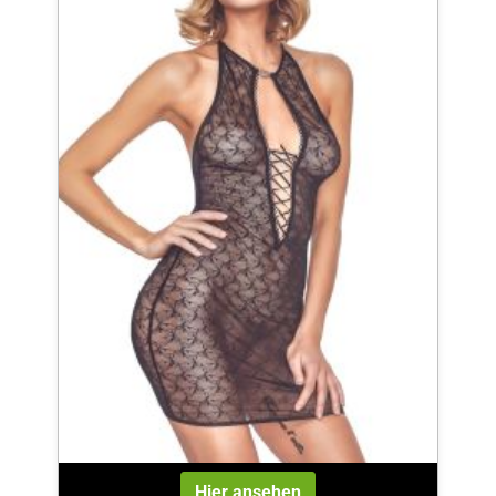
Hier ansehen