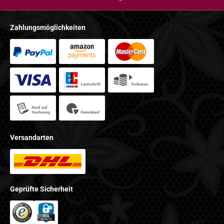
Zahlungsmöglichkeiten
Versandarten
Geprüfte Sicherheit