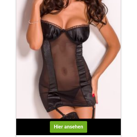
Hier ansehen