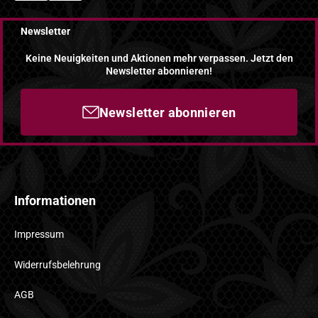
Newsletter
Keine Neuigkeiten und Aktionen mehr verpassen. Jetzt den
Newsletter abonnieren!
Newsletter abonnieren
Informationen
Impressum
Widerrufsbelehrung
AGB