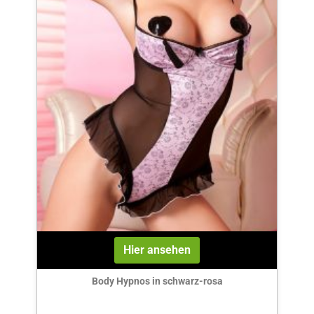
Hier ansehen
Body Hypnos in schwarz-rosa