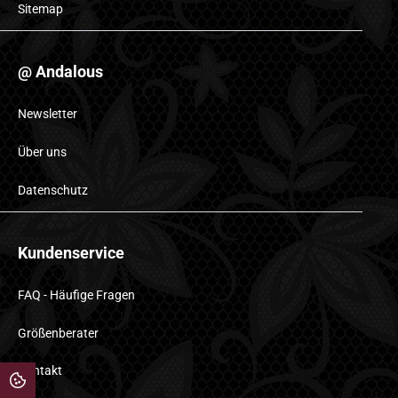
Sitemap
@ Andalous
Newsletter
Über uns
Datenschutz
Kundenservice
FAQ - Häufige Fragen
Größenberater
Kontakt