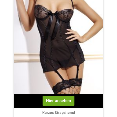
Hier ansehen
Kurzes Strapshemd