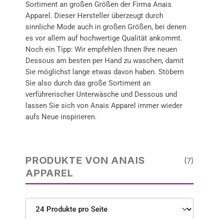
Sortiment an großen Größen der Firma Anais
Apparel. Dieser Hersteller überzeugt durch
sinnliche Mode auch in großen Größen, bei denen
es vor allem auf hochwertige Qualität ankommt.
Noch ein Tipp: Wir empfehlen Ihnen Ihre neuen
Dessous am besten per Hand zu waschen, damit
Sie möglichst lange etwas davon haben. Stöbern
Sie also durch das große Sortiment an
verführerischer Unterwäsche und Dessous und
lassen Sie sich von Anais Apparel immer wieder
aufs Neue inspirieren.
PRODUKTE VON ANAIS
(7)
APPAREL
Produkte pro Seite