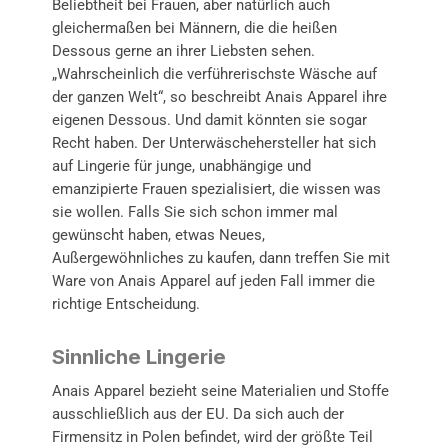
Beliebtheit bei Frauen, aber natürlich auch
gleichermaßen bei Männern, die die heißen
Dessous gerne an ihrer Liebsten sehen.
„Wahrscheinlich die verführerischste Wäsche auf
der ganzen Welt“, so beschreibt Anais Apparel ihre
eigenen Dessous. Und damit könnten sie sogar
Recht haben. Der Unterwäschehersteller hat sich
auf Lingerie für junge, unabhängige und
emanzipierte Frauen spezialisiert, die wissen was
sie wollen. Falls Sie sich schon immer mal
gewünscht haben, etwas Neues,
Außergewöhnliches zu kaufen, dann treffen Sie mit
Ware von Anais Apparel auf jeden Fall immer die
richtige Entscheidung.
Sinnliche Lingerie
Anais Apparel bezieht seine Materialien und Stoffe
ausschließlich aus der EU. Da sich auch der
Firmensitz in Polen befindet, wird der größte Teil