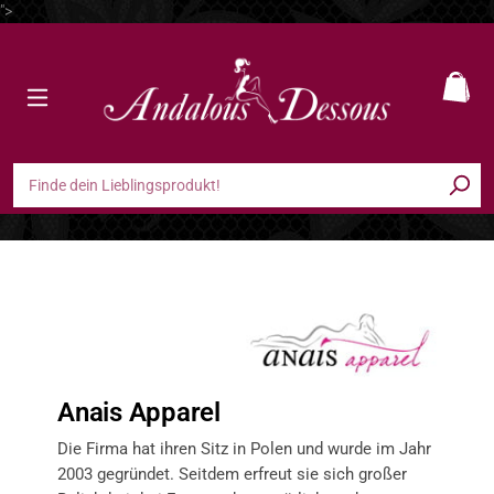
">
Zum Hauptinhalt springen
Ware
Anais Apparel
Die Firma hat ihren Sitz in Polen und wurde im Jahr
2003 gegründet. Seitdem erfreut sie sich großer