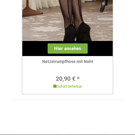
Hier ansehen
Netzstrumpfhose mit Naht
Regulärer Preis:
20,90 € *
Sofort lieferbar