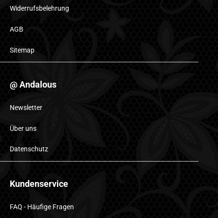
Widerrufsbelehrung
AGB
Sitemap
@ Andalous
Newsletter
Über uns
Datenschutz
Kundenservice
FAQ - Häufige Fragen