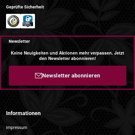
Geprüfte Sicherheit
Newsletter
Keine Neuigkeiten und Aktionen mehr verpassen. Jetzt
den Newsletter abonnieren!
Newsletter abonnieren
Informationen
Impressum