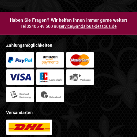
Haben Sie Fragen? Wir helfen Ihnen immer gerne weiter!
Tel 02405 49 500 80
service@andalous-dessous.de
Zahlungsmöglichkeiten
Versandarten