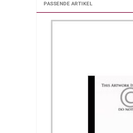
PASSENDE ARTIKEL
Produktgalerie überspringen