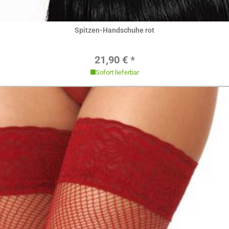
Hier ansehen
Spitzen-Handschuhe rot
Regulärer Preis:
21,90 € *
Sofort lieferbar