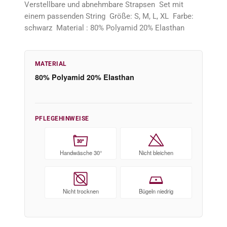
Verstellbare und abnehmbare Strapsen Set mit
einem passenden String Größe: S, M, L, XL Farbe:
schwarz Material : 80% Polyamid 20% Elasthan
MATERIAL
80% Polyamid 20% Elasthan
PFLEGEHINWEISE
30°
Handwäsche 30°
Nicht bleichen
Nicht trocknen
Bügeln niedrig