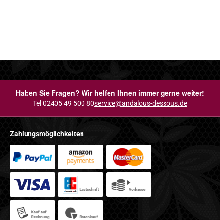
Haben Sie Fragen? Wir helfen Ihnen immer gerne weiter!
Tel 02405 49 500 80
service@andalous-dessous.de
Zahlungsmöglichkeiten