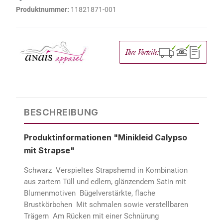
Produktnummer:
11821871-001
✓
✓
✓
Ihre Vorteile:
BESCHREIBUNG
Produktinformationen "Minikleid Calypso
mit Strapse"
Schwarz Verspieltes Strapshemd in Kombination
aus zartem Tüll und edlem, glänzendem Satin mit
Blumenmotiven Bügelverstärkte, flache
Brustkörbchen Mit schmalen sowie verstellbaren
Trägern Am Rücken mit einer Schnürung