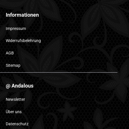
Informationen
Impressum
Widerrufsbelehrung
AGB
Sitemap
@ Andalous
Newsletter
Über uns
Datenschutz