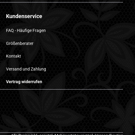
Kundenservice
FAQ - Häufige Fragen
Größenberater
Kontakt
Versand und Zahlung
Vertrag widerrufen