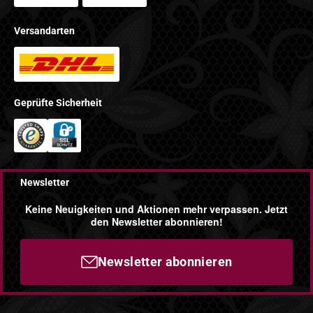
Versandarten
Geprüfte Sicherheit
Newsletter
Keine Neuigkeiten und Aktionen mehr verpassen. Jetzt
den Newsletter abonnieren!
Newsletter abonnieren