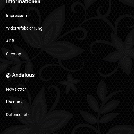
Informationen
Impressum
Widerrufsbelehrung
AGB
Sitemap
@ Andalous
Newsletter
Über uns
Datenschutz