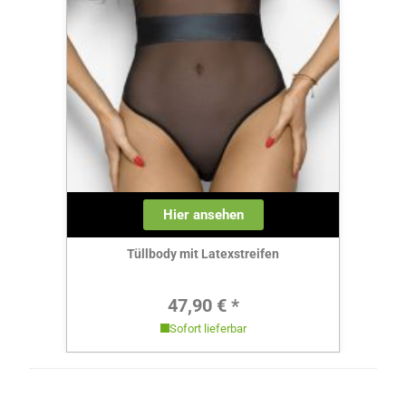
Hier ansehen
Tüllbody mit Latexstreifen
Regulärer Preis:
47,90 € *
Sofort lieferbar