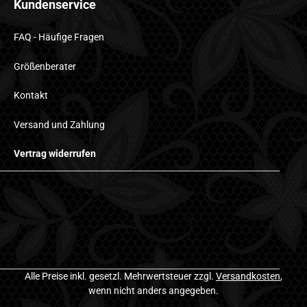
Kundenservice
FAQ - Häufige Fragen
Größenberater
Kontakt
Versand und Zahlung
Vertrag widerrufen
Alle Preise inkl. gesetzl. Mehrwertsteuer zzgl.
Versandkosten
,
wenn nicht anders angegeben.