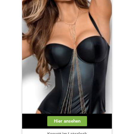
Hier ansehen