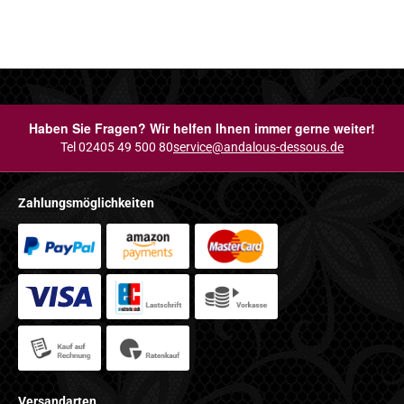
Haben Sie Fragen? Wir helfen Ihnen immer gerne weiter!
Tel 02405 49 500 80
service@andalous-dessous.de
Zahlungsmöglichkeiten
Versandarten