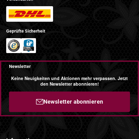
Geprüfte Sicherheit
Newsletter
Keine Neuigkeiten und Aktionen mehr verpassen. Jetzt
den Newsletter abonnieren!
Newsletter abonnieren