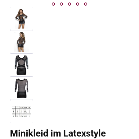
Minikleid im Latexstyle