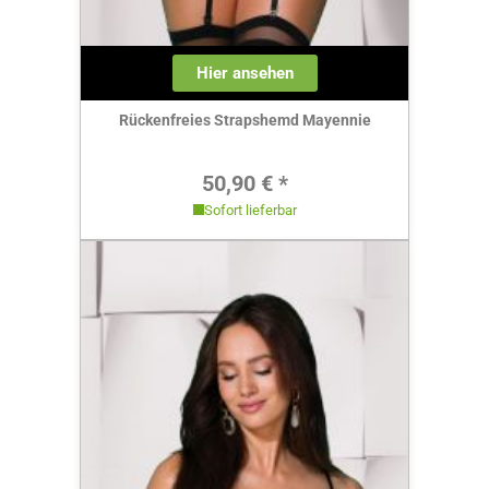
Hier ansehen
Rückenfreies Strapshemd Mayennie
Regulärer Preis:
50,90 € *
Sofort lieferbar