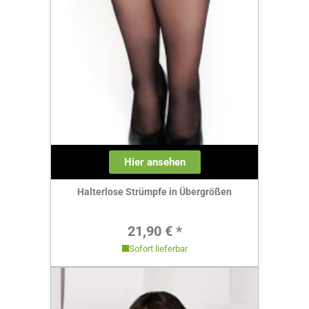
Hier ansehen
Halterlose Strümpfe in Übergrößen
Regulärer Preis:
21,90 € *
Sofort lieferbar