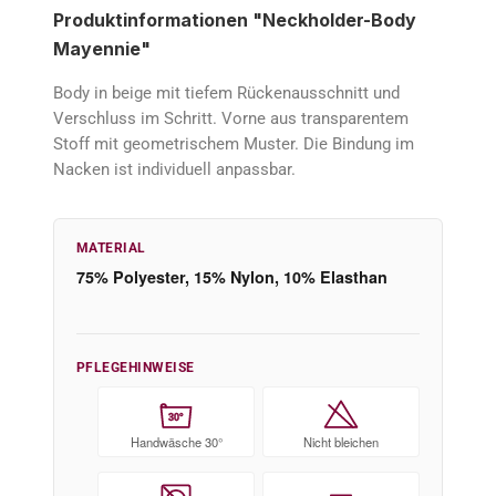
Produktinformationen "Neckholder-Body
Mayennie"
Body in beige mit tiefem Rückenausschnitt und
Verschluss im Schritt. Vorne aus transparentem
Stoff mit geometrischem Muster. Die Bindung im
Nacken ist individuell anpassbar.
MATERIAL
75% Polyester, 15% Nylon, 10% Elasthan
PFLEGEHINWEISE
30°
Handwäsche 30°
Nicht bleichen