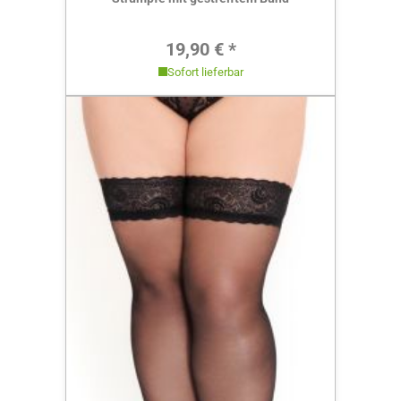
Regulärer Preis:
19,90 € *
Sofort lieferbar