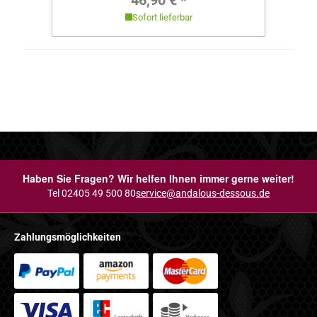
Sofort lieferbar
Haben Sie Fragen? Wir helfen Ihnen immer gerne weiter!
Tel 02405 49 500 80
service@andalous-dessous.de
Zahlungsmöglichkeiten