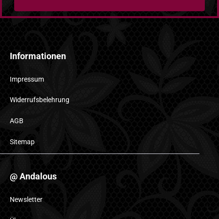
Informationen
Impressum
Widerrufsbelehrung
AGB
Sitemap
@ Andalous
Newsletter