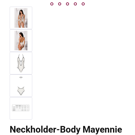
Neckholder-Body Mayennie