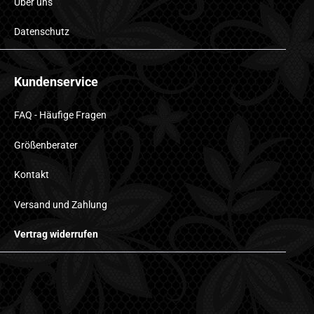
Über uns
Datenschutz
Kundenservice
FAQ - Häufige Fragen
Größenberater
Kontakt
Versand und Zahlung
Vertrag widerrufen