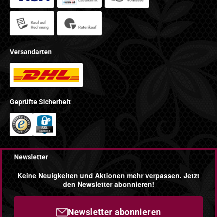
Versandarten
Geprüfte Sicherheit
Newsletter
Keine Neuigkeiten und Aktionen mehr verpassen. Jetzt
den Newsletter abonnieren!
Newsletter abonnieren