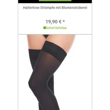
Halterlose Strümpfe mit Blumenstickerei
Regulärer Preis:
19,90 € *
Sofort lieferbar