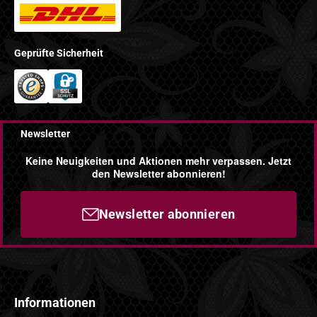
Geprüfte Sicherheit
Newsletter
Keine Neuigkeiten und Aktionen mehr verpassen. Jetzt
den Newsletter abonnieren!
Newsletter abonnieren
Informationen