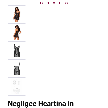
Negligee Heartina in