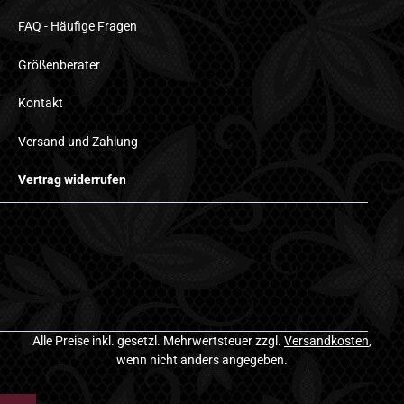
FAQ - Häufige Fragen
Größenberater
Kontakt
Versand und Zahlung
Vertrag widerrufen
Alle Preise inkl. gesetzl. Mehrwertsteuer zzgl.
Versandkosten
,
wenn nicht anders angegeben.