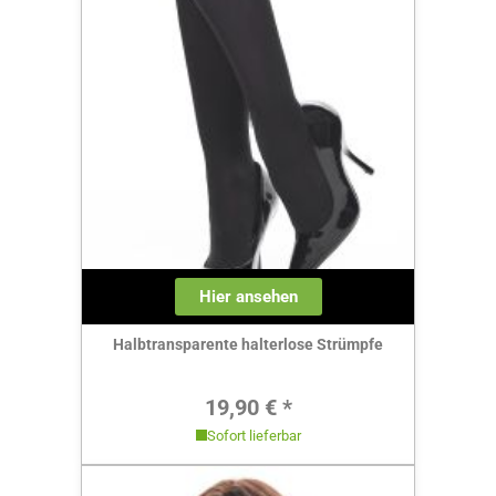
Hier ansehen
Halbtransparente halterlose Strümpfe
Regulärer Preis:
19,90 € *
Sofort lieferbar