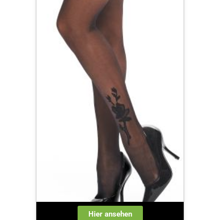
Hier ansehen