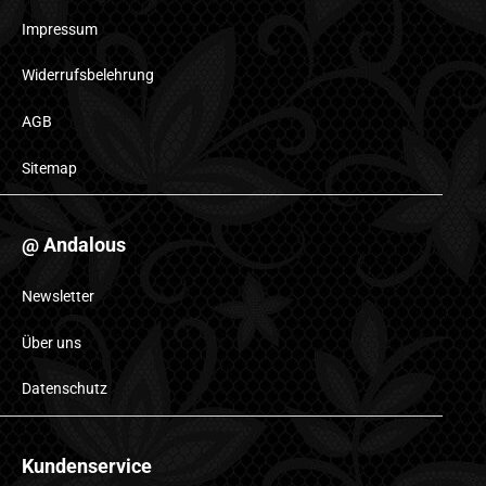
Impressum
Widerrufsbelehrung
AGB
Sitemap
@ Andalous
Newsletter
Über uns
Datenschutz
Kundenservice