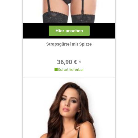
Hier ansehen
Strapsgürtel mit Spitze
Regulärer Preis:
36,90 € *
Sofort lieferbar