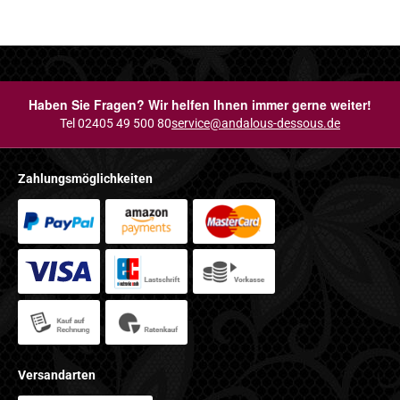
Haben Sie Fragen? Wir helfen Ihnen immer gerne weiter!
Tel 02405 49 500 80
service@andalous-dessous.de
Zahlungsmöglichkeiten
Versandarten