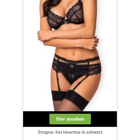
Hier ansehen
Strapse-Set Heartina in schwarz