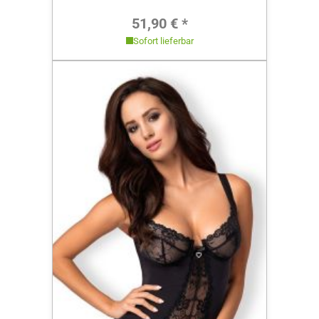
Regulärer Preis:
51,90 € *
Sofort lieferbar