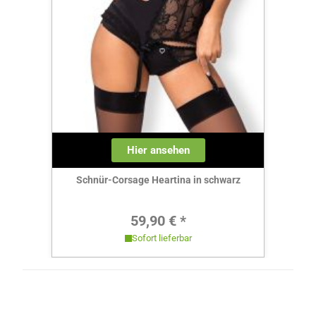
Hier ansehen
Schnür-Corsage Heartina in schwarz
Regulärer Preis:
59,90 € *
Sofort lieferbar