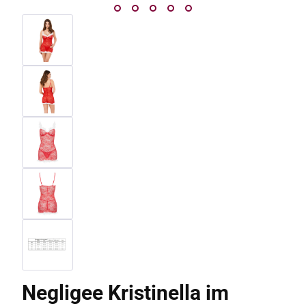
Negligee Kristinella im