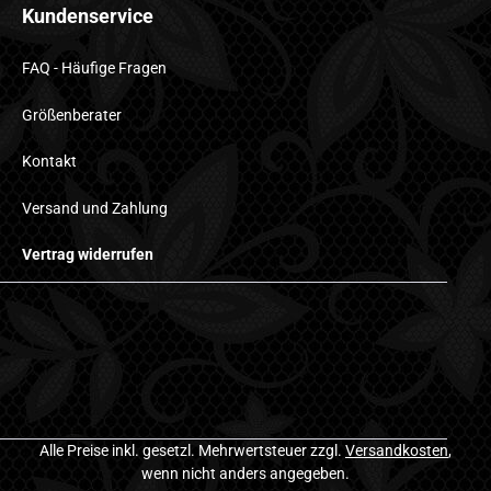
Kundenservice
FAQ - Häufige Fragen
Größenberater
Kontakt
Versand und Zahlung
Vertrag widerrufen
Alle Preise inkl. gesetzl. Mehrwertsteuer zzgl.
Versandkosten
,
wenn nicht anders angegeben.