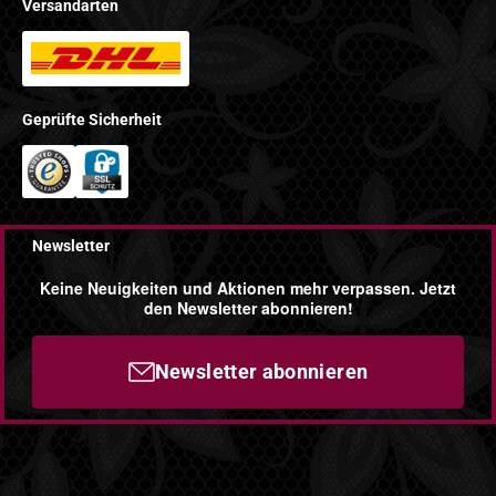
Versandarten
Geprüfte Sicherheit
Newsletter
Keine Neuigkeiten und Aktionen mehr verpassen. Jetzt
den Newsletter abonnieren!
Newsletter abonnieren