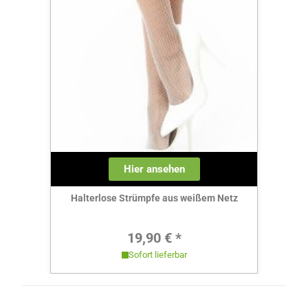
Hier ansehen
Halterlose Strümpfe aus weißem Netz
Regulärer Preis:
19,90 € *
Sofort lieferbar