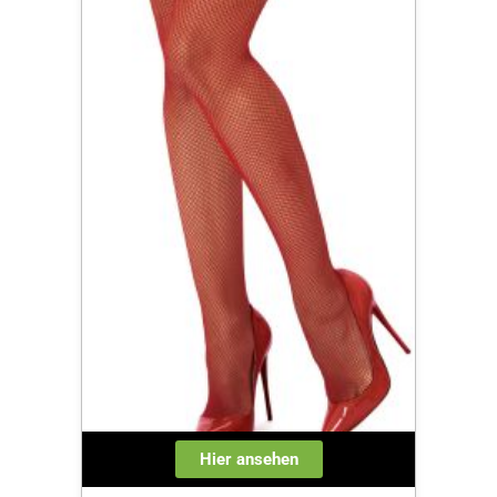
Hier ansehen