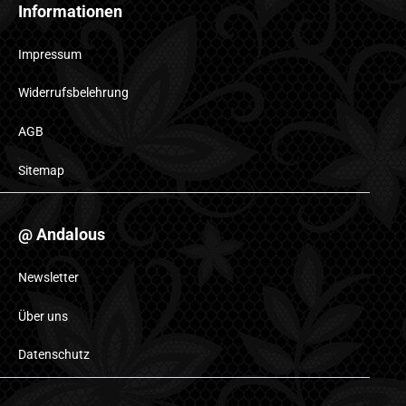
Informationen
Impressum
Widerrufsbelehrung
AGB
Sitemap
@ Andalous
Newsletter
Über uns
Datenschutz