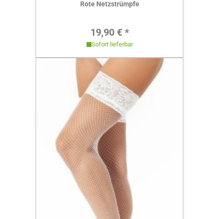
Rote Netzstrümpfe
Regulärer Preis:
19,90 € *
Sofort lieferbar