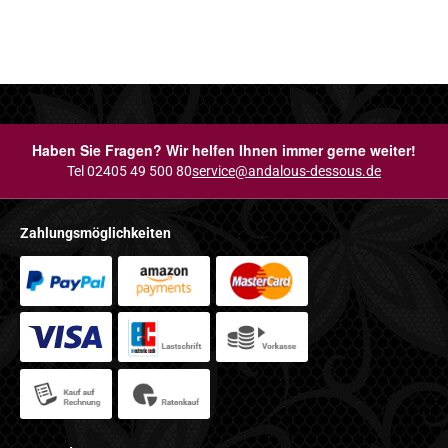
Haben Sie Fragen? Wir helfen Ihnen immer gerne weiter!
Tel 02405 49 500 80
service@andalous-dessous.de
Zahlungsmöglichkeiten