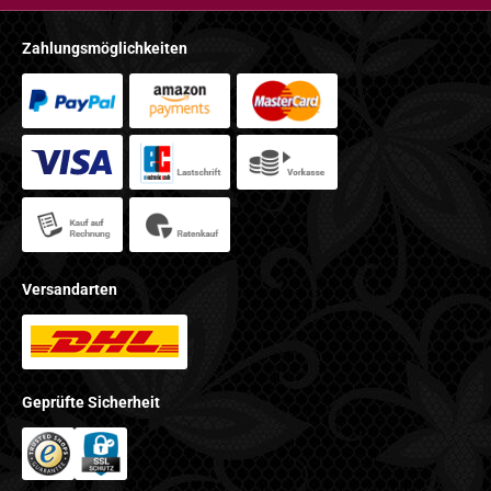
Zahlungsmöglichkeiten
Versandarten
Geprüfte Sicherheit