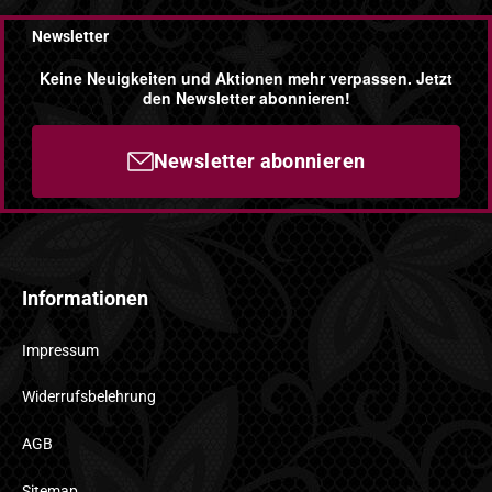
Newsletter
Keine Neuigkeiten und Aktionen mehr verpassen. Jetzt
den Newsletter abonnieren!
Newsletter abonnieren
Informationen
Impressum
Widerrufsbelehrung
AGB
Sitemap