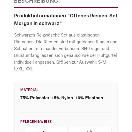
BESCHREIBUNG
Produktinformationen "Offenes Riemen-Set
Morgan in schwarz"
Schwarzes Reizwäsche-Set aus elastischen
Riemchen. Die Riemen sind mit goldenen Ringen und
Schnallen miteinander verbunden. BH-Träger und
Brustumfang lassen sich genauso wie der Hüftgürtel
individuell anpassen. Größen zur Auswahl: S/M,
L/XL, XXL
MATERIAL
75% Polyester, 15% Nylon, 10% Elasthan
PFLEGEHINWEISE