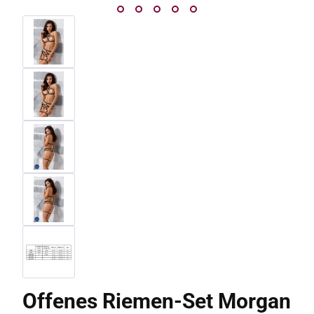
Offenes Riemen-Set Morgan