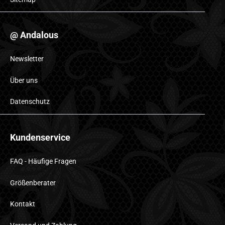
@ Andalous
Newsletter
Über uns
Datenschutz
Kundenservice
FAQ - Häufige Fragen
Größenberater
Kontakt