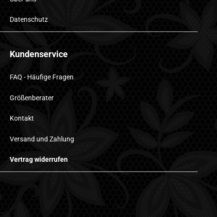
Datenschutz
Kundenservice
FAQ - Häufige Fragen
Größenberater
Kontakt
Versand und Zahlung
Vertrag widerrufen