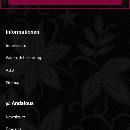
Informationen
Impressum
Widerrufsbelehrung
AGB
Sitemap
@ Andalous
Newsletter
Über uns