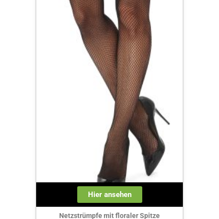
Hier ansehen
Netzstrümpfe mit floraler Spitze