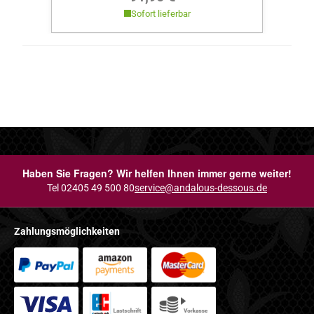
Sofort lieferbar
Haben Sie Fragen? Wir helfen Ihnen immer gerne weiter!
Tel 02405 49 500 80
service@andalous-dessous.de
Zahlungsmöglichkeiten