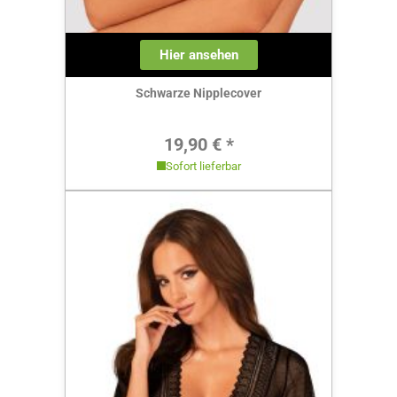
Hier ansehen
Schwarze Nipplecover
Regulärer Preis:
19,90 € *
Sofort lieferbar