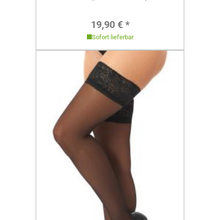
Regulärer Preis:
19,90 € *
Sofort lieferbar