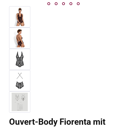
Ouvert-Body Fiorenta mit