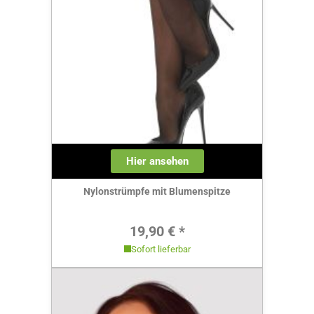
Hier ansehen
Nylonstrümpfe mit Blumenspitze
Regulärer Preis:
19,90 € *
Sofort lieferbar