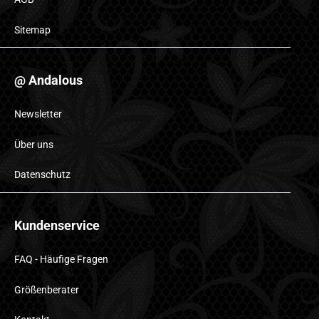
Sitemap
@ Andalous
Newsletter
Über uns
Datenschutz
Kundenservice
FAQ - Häufige Fragen
Größenberater