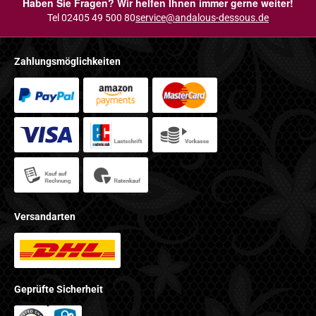
Haben Sie Fragen? Wir helfen Ihnen immer gerne weiter!
Tel 02405 49 500 80
service@andalous-dessous.de
Zahlungsmöglichkeiten
Versandarten
Geprüfte Sicherheit