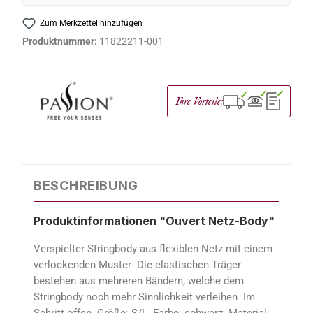
Zum Merkzettel hinzufügen
Produktnummer:
11822211-001
✓
✓
✓
Ihre Vorteile:
BESCHREIBUNG
Produktinformationen "Ouvert Netz-Body"
Verspielter Stringbody aus flexiblen Netz mit einem
verlockenden Muster Die elastischen Träger
bestehen aus mehreren Bändern, welche dem
Stringbody noch mehr Sinnlichkeit verleihen Im