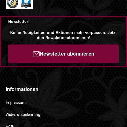
Newsletter
Keine Neuigkeiten und Aktionen mehr verpassen. Jetzt
den Newsletter abonnieren!
Newsletter abonnieren
Informationen
Impressum
Widerrufsbelehrung
AGB