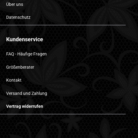
Über uns
Datenschutz
Kundenservice
FAQ - Häufige Fragen
Größenberater
Kontakt
Versand und Zahlung
Vertrag widerrufen