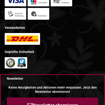
Versandarten
Geprüfte Sicherheit
Newsletter
Keine Neuigkeiten und Aktionen mehr verpassen. Jetzt den
Newsletter abonnieren!