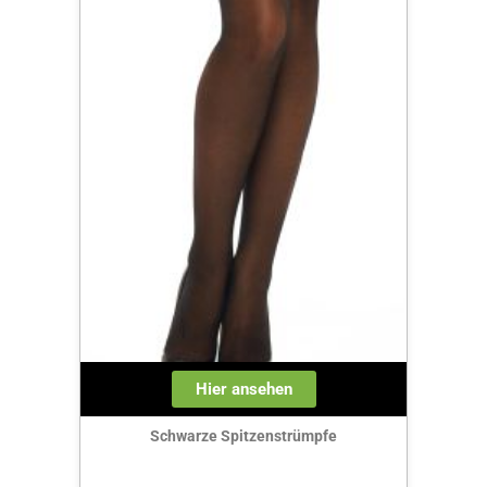
Hier ansehen
Schwarze Spitzenstrümpfe