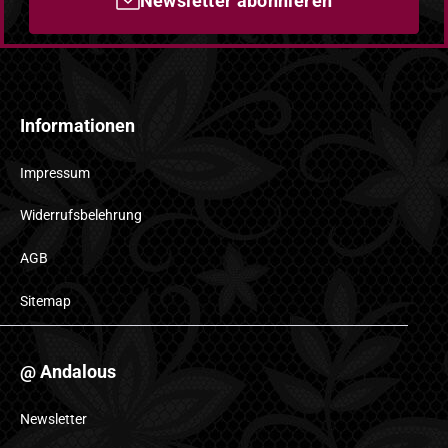
Newsletter abonnieren
Informationen
Impressum
Widerrufsbelehrung
AGB
Sitemap
@ Andalous
Newsletter