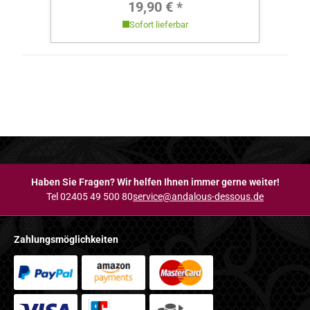
Regulärer Preis:
19,90 € *
Sofort lieferbar
Haben Sie Fragen? Wir helfen Ihnen immer gerne weiter!
Tel 02405 49 500 80
service@andalous-dessous.de
Zahlungsmöglichkeiten