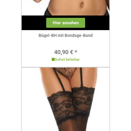
Hier ansehen
Bügel-BH mit Bondage-Band
Regulärer Preis:
40,90 € *
Sofort lieferbar