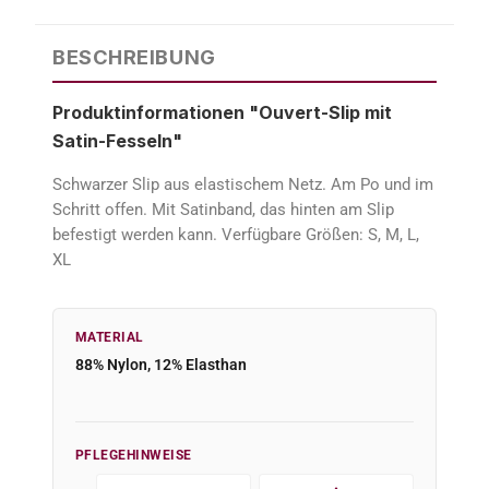
BESCHREIBUNG
Produktinformationen "Ouvert-Slip mit
Satin-Fesseln"
Schwarzer Slip aus elastischem Netz. Am Po und im
Schritt offen. Mit Satinband, das hinten am Slip
befestigt werden kann. Verfügbare Größen: S, M, L,
XL
MATERIAL
88% Nylon, 12% Elasthan
PFLEGEHINWEISE