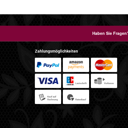
Haben Sie Fragen?
Zahlungsmöglichkeiten