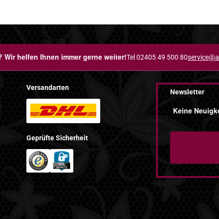
 Wir helfen Ihnen immer gerne weiter!
Tel 02405 49 500 80
service@a
Versandarten
Newsletter
Keine Neuigke
Geprüfte Sicherheit