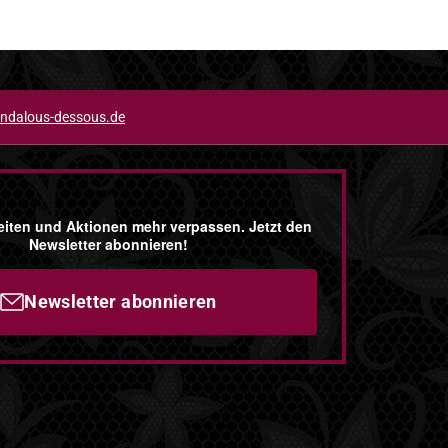
ndalous-dessous.de
iten und Aktionen mehr verpassen. Jetzt den
Newsletter abonnieren!
Newsletter abonnieren