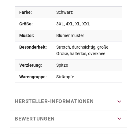
Farbe:
Schwarz
Größe:
3XL, 4XL, XL, XXL
Muster:
Blumenmuster
Besonderheit:
Stretch, durchsichtig, große
Größe, halterlos, overknee
Verzierung:
Spitze
Warengruppe:
Strümpfe
HERSTELLER-INFORMATIONEN
BEWERTUNGEN