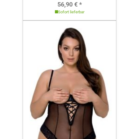
Regulärer Preis:
56,90 € *
Sofort lieferbar