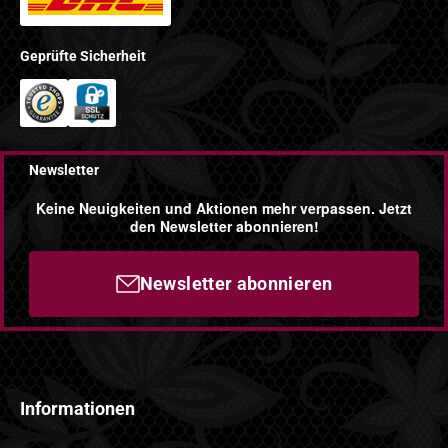
Geprüfte Sicherheit
Newsletter
Keine Neuigkeiten und Aktionen mehr verpassen. Jetzt
den Newsletter abonnieren!
Newsletter abonnieren
Informationen