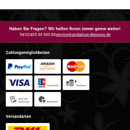
Haben Sie Fragen? Wir helfen Ihnen immer gerne weiter!
Tel 02405 49 500 80
service@andalous-dessous.de
Zahlungsmöglichkeiten
Versandarten