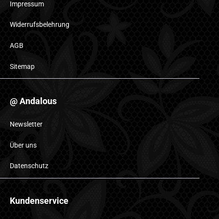
Impressum
Widerrufsbelehrung
AGB
Sitemap
@ Andalous
Newsletter
Über uns
Datenschutz
Kundenservice