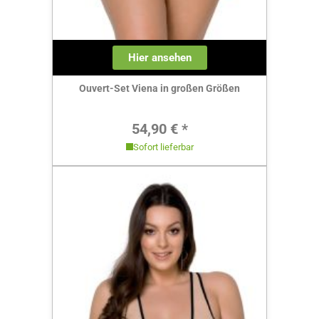
Hier ansehen
Ouvert-Set Viena in großen Größen
Regulärer Preis:
54,90 € *
Sofort lieferbar