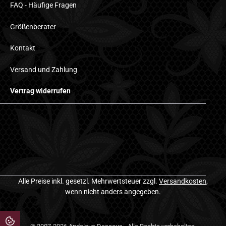
FAQ - Häufige Fragen
Größenberater
Kontakt
Versand und Zahlung
Vertrag widerrufen
Alle Preise inkl. gesetzl. Mehrwertsteuer zzgl.
Versandkosten
,
wenn nicht anders angegeben.