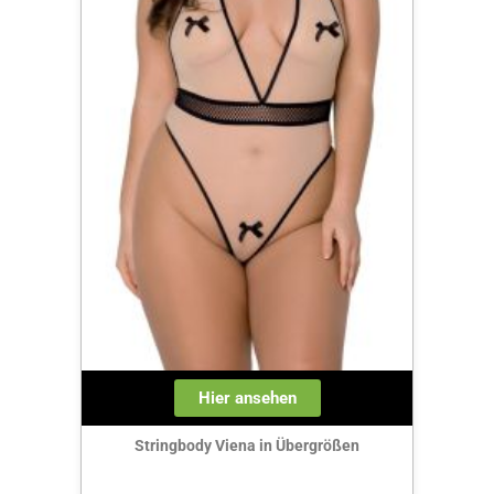
Hier ansehen
Stringbody Viena in Übergrößen