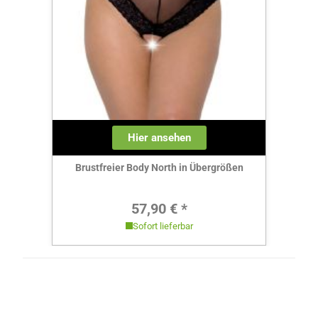
Hier ansehen
Brustfreier Body North in Übergrößen
Regulärer Preis:
57,90 € *
Sofort lieferbar