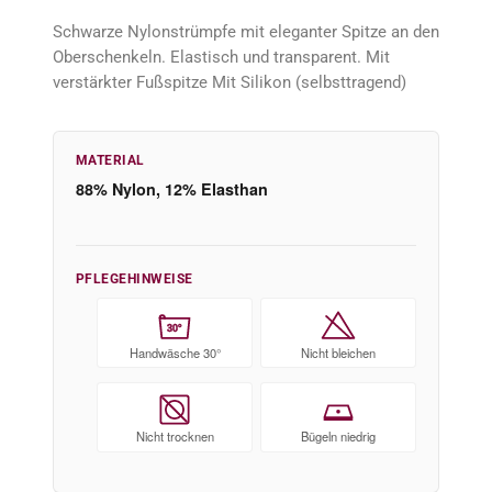
Schwarze Nylonstrümpfe mit eleganter Spitze an den
Oberschenkeln. Elastisch und transparent. Mit
verstärkter Fußspitze Mit Silikon (selbsttragend)
MATERIAL
88% Nylon, 12% Elasthan
PFLEGEHINWEISE
30°
Handwäsche 30°
Nicht bleichen
Nicht trocknen
Bügeln niedrig