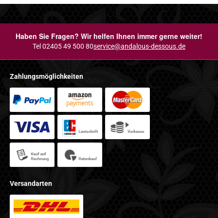
Haben Sie Fragen? Wir helfen Ihnen immer gerne weiter!
Tel 02405 49 500 80
service@andalous-dessous.de
Zahlungsmöglichkeiten
Versandarten