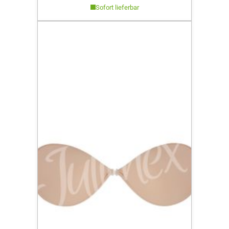
Sofort lieferbar