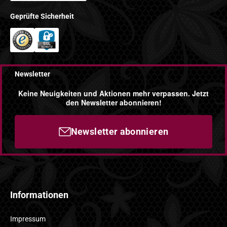
Geprüfte Sicherheit
Newsletter
Keine Neuigkeiten und Aktionen mehr verpassen. Jetzt
den Newsletter abonnieren!
Newsletter abonnieren
Informationen
Impressum