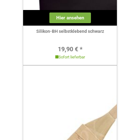
Hier ansehen
Silikon-BH selbstklebend schwarz
Regulärer Preis:
19,90 € *
Sofort lieferbar