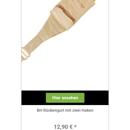
Hier ansehen
BH Rückengurt mit zwei Haken
Regulärer Preis:
12,90 € *