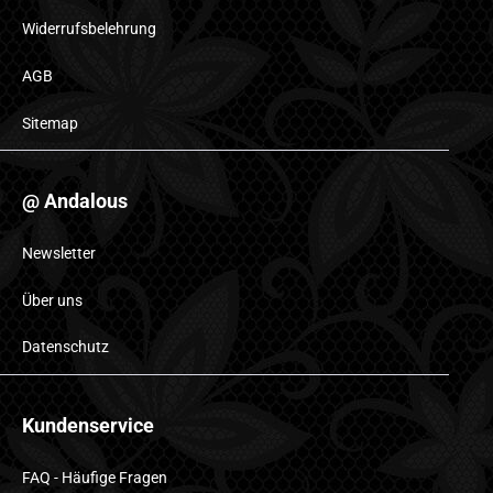
Widerrufsbelehrung
AGB
Sitemap
@ Andalous
Newsletter
Über uns
Datenschutz
Kundenservice
FAQ - Häufige Fragen