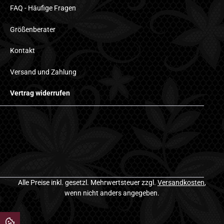
FAQ - Häufige Fragen
Größenberater
Kontakt
Versand und Zahlung
Vertrag widerrufen
Alle Preise inkl. gesetzl. Mehrwertsteuer zzgl.
Versandkosten
,
wenn nicht anders angegeben.