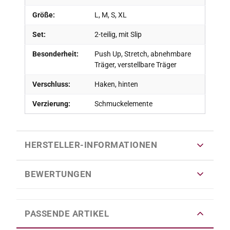
Größe:
L, M, S, XL
Set:
2-teilig, mit Slip
Besonderheit:
Push Up, Stretch, abnehmbare
Träger, verstellbare Träger
Verschluss:
Haken, hinten
Verzierung:
Schmuckelemente
HERSTELLER-INFORMATIONEN
BEWERTUNGEN
PASSENDE ARTIKEL