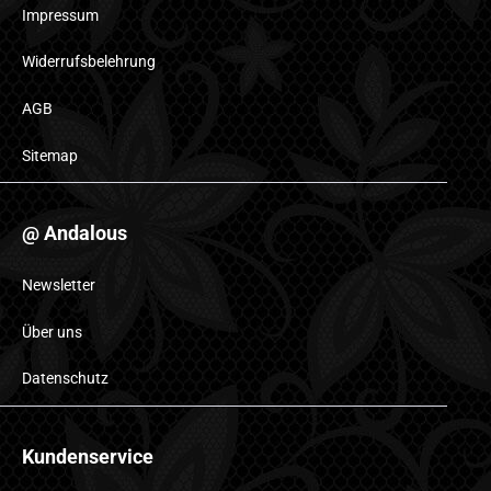
Impressum
Widerrufsbelehrung
AGB
Sitemap
@ Andalous
Newsletter
Über uns
Datenschutz
Kundenservice