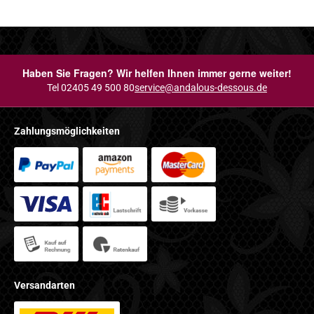
Haben Sie Fragen? Wir helfen Ihnen immer gerne weiter!
Tel 02405 49 500 80
service@andalous-dessous.de
Zahlungsmöglichkeiten
Versandarten