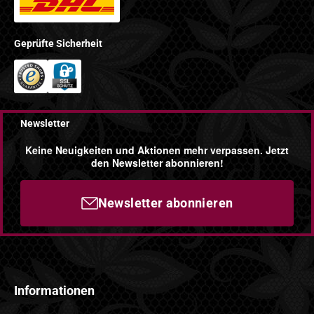
Geprüfte Sicherheit
Newsletter
Keine Neuigkeiten und Aktionen mehr verpassen. Jetzt
den Newsletter abonnieren!
Newsletter abonnieren
Informationen