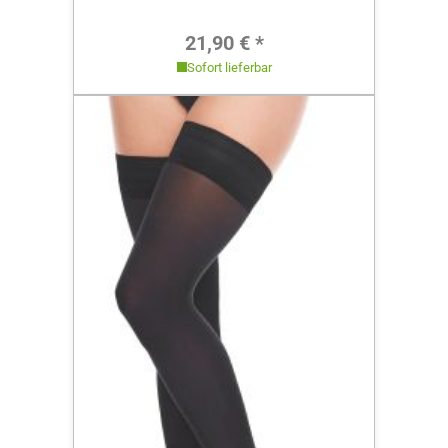
Regulärer Preis:
21,90 € *
Sofort lieferbar