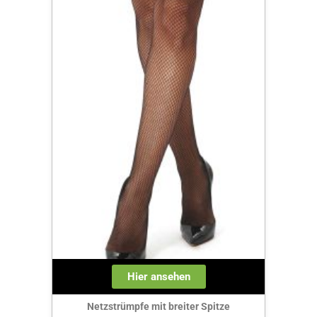
Hier ansehen
Netzstrümpfe mit breiter Spitze