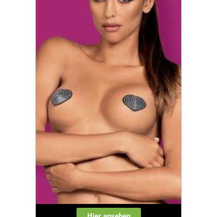
Hier ansehen