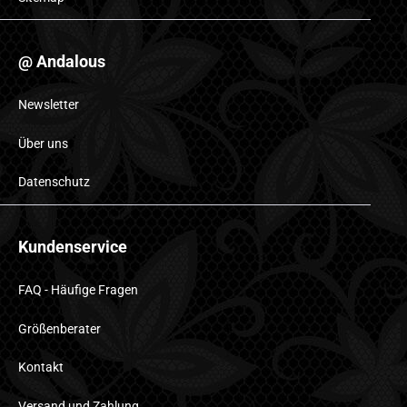
@ Andalous
Newsletter
Über uns
Datenschutz
Kundenservice
FAQ - Häufige Fragen
Größenberater
Kontakt
Versand und Zahlung