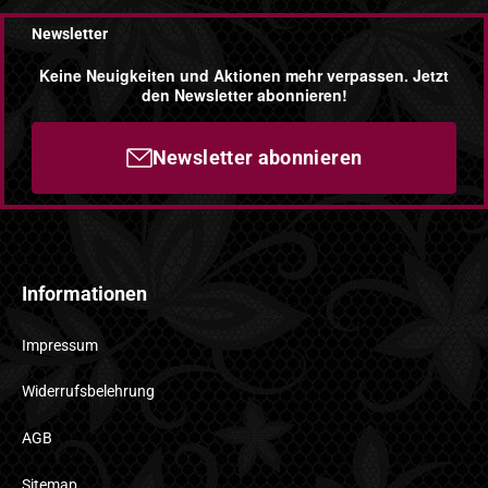
Newsletter
Keine Neuigkeiten und Aktionen mehr verpassen. Jetzt
den Newsletter abonnieren!
Newsletter abonnieren
Informationen
Impressum
Widerrufsbelehrung
AGB
Sitemap