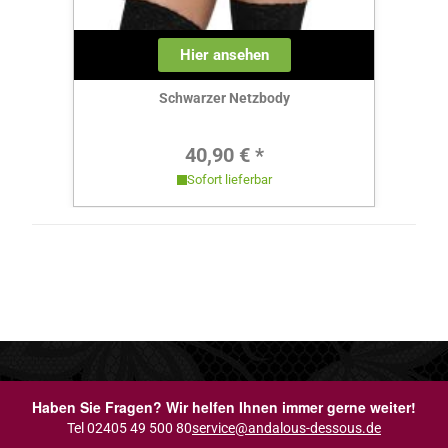
Hier ansehen
Schwarzer Netzbody
Regulärer Preis:
40,90 € *
Sofort lieferbar
Haben Sie Fragen? Wir helfen Ihnen immer gerne weiter!
Tel 02405 49 500 80
service@andalous-dessous.de