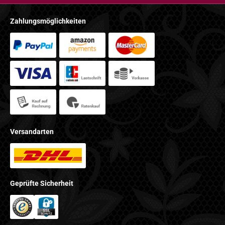
Zahlungsmöglichkeiten
Versandarten
Geprüfte Sicherheit