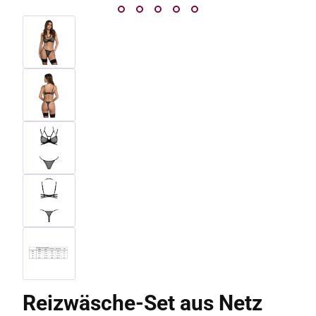
Reizwäsche-Set aus Netz