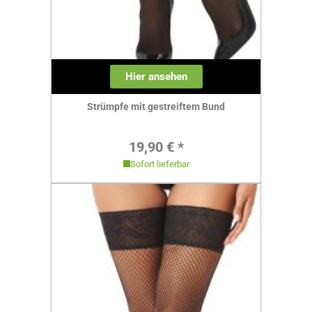
Hier ansehen
Strümpfe mit gestreiftem Bund
Regulärer Preis:
19,90 € *
Sofort lieferbar