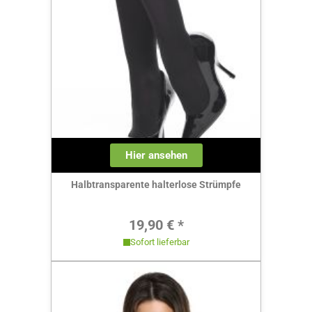
Hier ansehen
Halbtransparente halterlose Strümpfe
Regulärer Preis:
19,90 € *
Sofort lieferbar