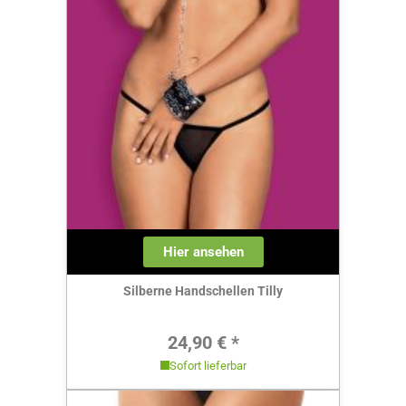
Hier ansehen
Silberne Handschellen Tilly
Regulärer Preis:
24,90 € *
Sofort lieferbar