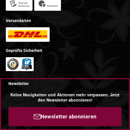
Versandarten
Geprüfte Sicherheit
Newsletter
Keine Neuigkeiten und Aktionen mehr verpassen. Jetzt
den Newsletter abonnieren!
Newsletter abonnieren