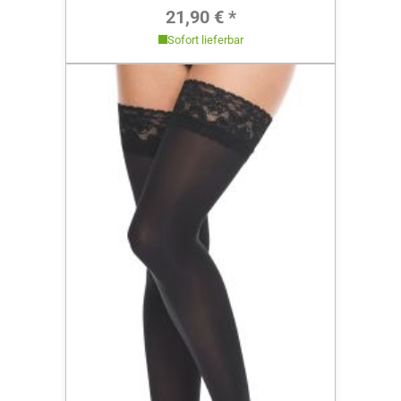
Regulärer Preis:
21,90 € *
Sofort lieferbar