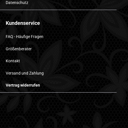
Datenschutz
Kundenservice
FAQ - Häufige Fragen
Größenberater
Kontakt
Versand und Zahlung
Vertrag widerrufen