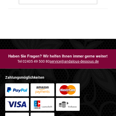
Haben Sie Fragen? Wir helfen Ihnen immer gerne weiter!
Tel 02405 49 500 80
service@andalous-dessous.de
Zahlungsmöglichkeiten