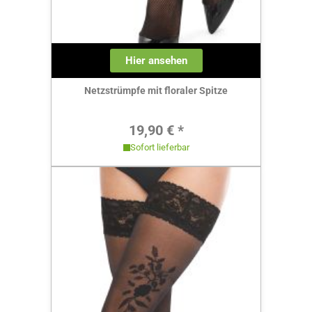
Hier ansehen
Netzstrümpfe mit floraler Spitze
Regulärer Preis:
19,90 € *
Sofort lieferbar