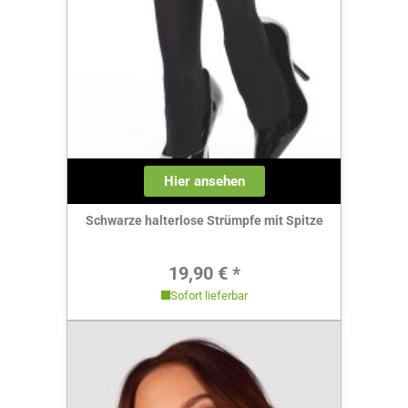
Hier ansehen
Schwarze halterlose Strümpfe mit Spitze
Regulärer Preis:
19,90 € *
Sofort lieferbar