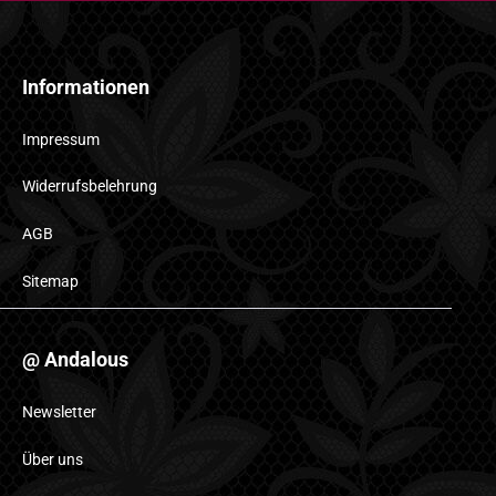
Informationen
Impressum
Widerrufsbelehrung
AGB
Sitemap
@ Andalous
Newsletter
Über uns