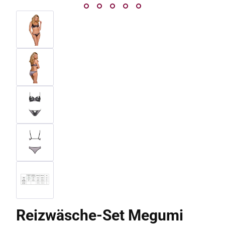
Reizwäsche-Set Megumi