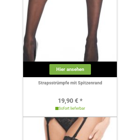
Hier ansehen
Strapsstrümpfe mit Spitzenrand
Regulärer Preis:
19,90 € *
Sofort lieferbar