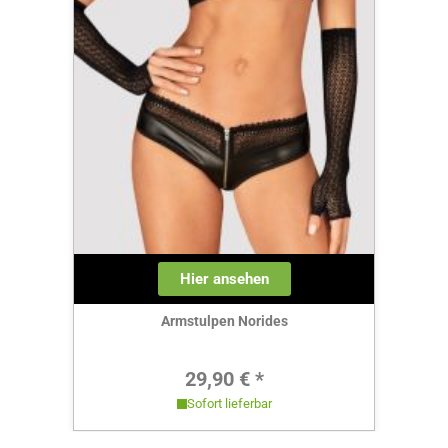
Hier ansehen
Armstulpen Norides
Regulärer Preis:
29,90 € *
Sofort lieferbar