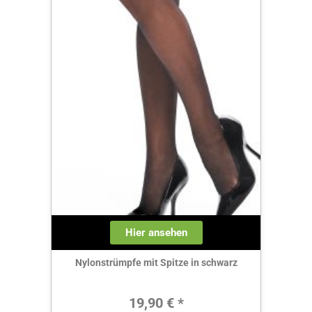
Hier ansehen
Nylonstrümpfe mit Spitze in schwarz
Regulärer Preis:
19,90 € *