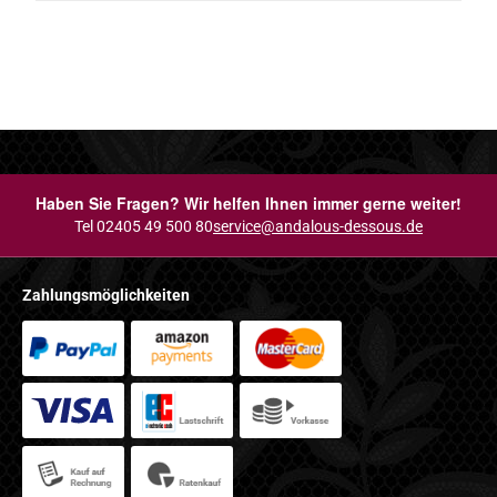
Haben Sie Fragen? Wir helfen Ihnen immer gerne weiter!
Tel 02405 49 500 80
service@andalous-dessous.de
Zahlungsmöglichkeiten