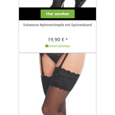
Hier ansehen
Schwarze Nylonstrümpfe mit Spitzenbund
Regulärer Preis:
19,90 € *
Sofort lieferbar