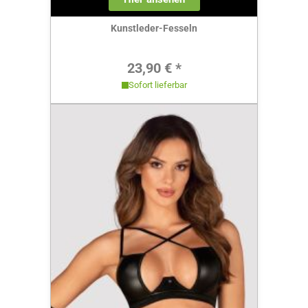
Kunstleder-Fesseln
Regulärer Preis:
23,90 € *
Sofort lieferbar