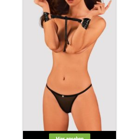
Hier ansehen