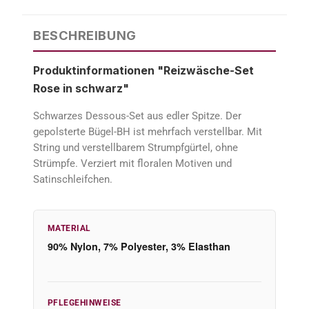
BESCHREIBUNG
Produktinformationen "Reizwäsche-Set
Rose in schwarz"
Schwarzes Dessous-Set aus edler Spitze. Der
gepolsterte Bügel-BH ist mehrfach verstellbar. Mit
String und verstellbarem Strumpfgürtel, ohne
Strümpfe. Verziert mit floralen Motiven und
Satinschleifchen.
MATERIAL
90% Nylon, 7% Polyester, 3% Elasthan
PFLEGEHINWEISE