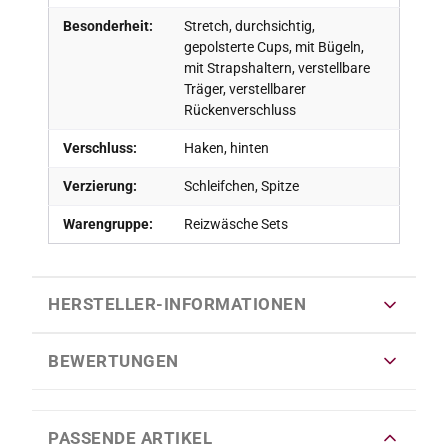
Besonderheit:
Stretch, durchsichtig,
gepolsterte Cups, mit Bügeln,
mit Strapshaltern, verstellbare
Träger, verstellbarer
Rückenverschluss
Verschluss:
Haken, hinten
Verzierung:
Schleifchen, Spitze
Warengruppe:
Reizwäsche Sets
HERSTELLER-INFORMATIONEN
BEWERTUNGEN
PASSENDE ARTIKEL