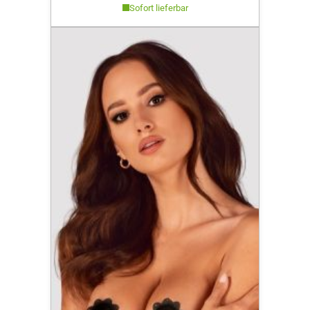
Sofort lieferbar