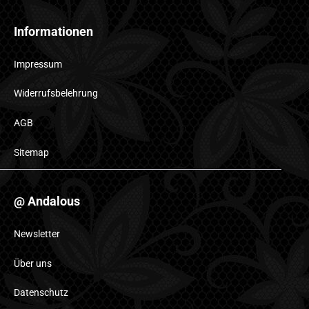
Informationen
Impressum
Widerrufsbelehrung
AGB
Sitemap
@ Andalous
Newsletter
Über uns
Datenschutz