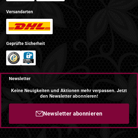
Versandarten
Geprüfte Sicherheit
Newsletter
Keine Neuigkeiten und Aktionen mehr verpassen. Jetzt
den Newsletter abonnieren!
Newsletter abonnieren