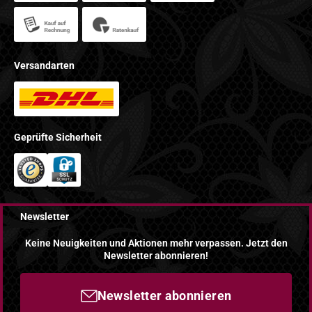
Versandarten
Geprüfte Sicherheit
Newsletter
Keine Neuigkeiten und Aktionen mehr verpassen. Jetzt den
Newsletter abonnieren!
Newsletter abonnieren