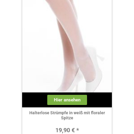
Hier ansehen
Halterlose Strümpfe in weiß mit floraler
Spitze
Regulärer Preis:
19,90 € *