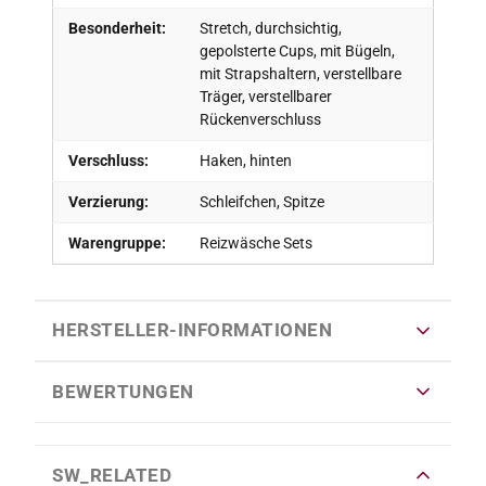
Besonderheit:
Stretch, durchsichtig,
gepolsterte Cups, mit Bügeln,
mit Strapshaltern, verstellbare
Träger, verstellbarer
Rückenverschluss
Verschluss:
Haken, hinten
Verzierung:
Schleifchen, Spitze
Warengruppe:
Reizwäsche Sets
HERSTELLER-INFORMATIONEN
BEWERTUNGEN
SW_RELATED