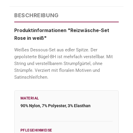
BESCHREIBUNG
Produktinformationen "Reizwäsche-Set
Rose in weiß"
Weißes Dessous-Set aus edler Spitze. Der
gepolsterte Bügel-BH ist mehrfach verstellbar. Mit
String und verstellbarem Strumpfgürtel, ohne
Strümpfe. Verziert mit floralen Motiven und
Satinschleifchen.
MATERIAL
90% Nylon, 7% Polyester, 3% Elasthan
PFLEGEHINWEISE