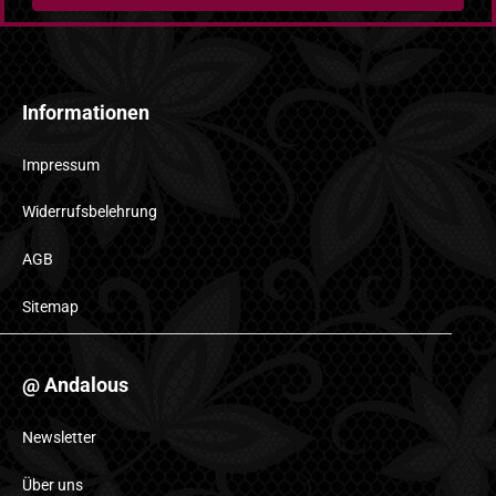
Informationen
Impressum
Widerrufsbelehrung
AGB
Sitemap
@ Andalous
Newsletter
Über uns