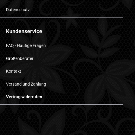
Datenschutz
Kundenservice
FAQ - Häufige Fragen
Größenberater
Kontakt
Versand und Zahlung
Vertrag widerrufen