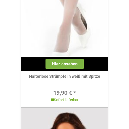
Hier ansehen
Halterlose Strümpfe in weiß mit Spitze
Regulärer Preis:
19,90 € *
Sofort lieferbar