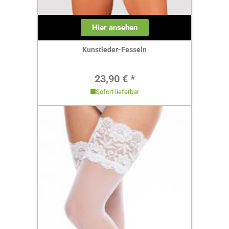
Hier ansehen
Kunstleder-Fesseln
Regulärer Preis:
23,90 € *
Sofort lieferbar