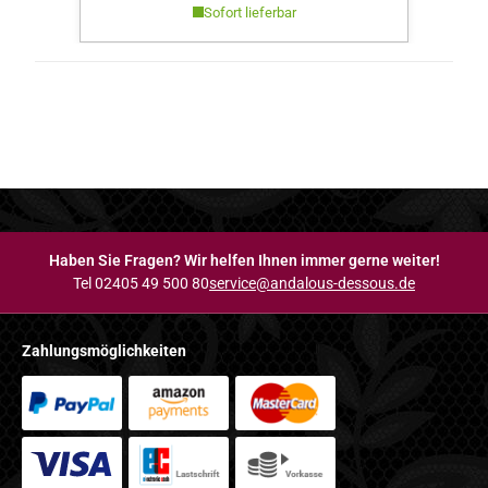
Sofort lieferbar
Haben Sie Fragen? Wir helfen Ihnen immer gerne weiter!
Tel 02405 49 500 80
service@andalous-dessous.de
Zahlungsmöglichkeiten