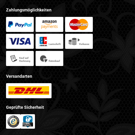
Zahlungsmöglichkeiten
Versandarten
Geprüfte Sicherheit