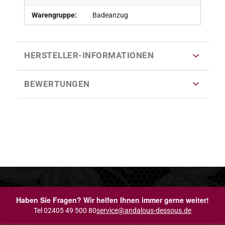
Warengruppe:
Badeanzug
HERSTELLER-INFORMATIONEN
BEWERTUNGEN
Haben Sie Fragen? Wir helfen Ihnen immer gerne weiter!
Tel 02405 49 500 80
service@andalous-dessous.de