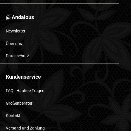
@ Andalous
Newsletter
Über uns
Datenschutz
Kundenservice
FAQ - Häufige Fragen
Größenberater
Kontakt
Versand und Zahlung