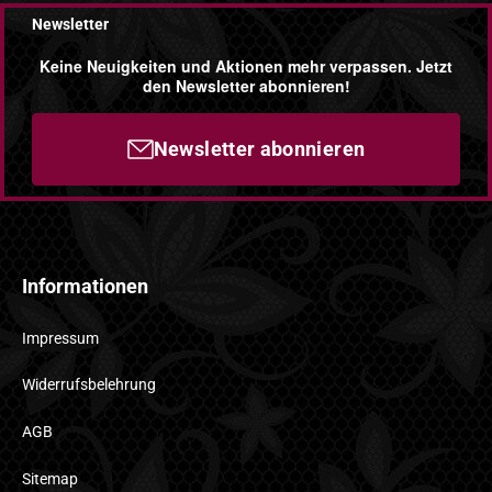
Newsletter
Keine Neuigkeiten und Aktionen mehr verpassen. Jetzt
den Newsletter abonnieren!
Newsletter abonnieren
Informationen
Impressum
Widerrufsbelehrung
AGB
Sitemap