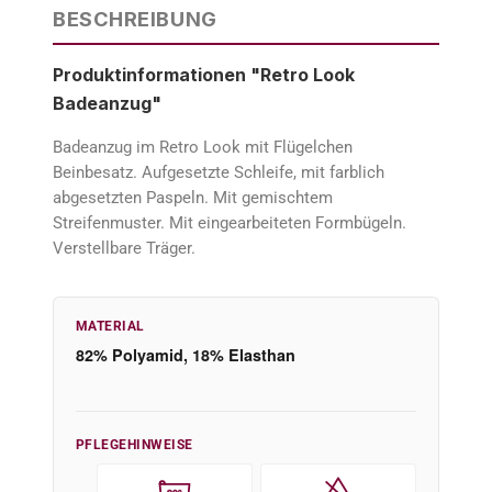
BESCHREIBUNG
Produktinformationen "Retro Look
Badeanzug"
Badeanzug im Retro Look mit Flügelchen
Beinbesatz. Aufgesetzte Schleife, mit farblich
abgesetzten Paspeln. Mit gemischtem
Streifenmuster. Mit eingearbeiteten Formbügeln.
Verstellbare Träger.
MATERIAL
82% Polyamid, 18% Elasthan
PFLEGEHINWEISE