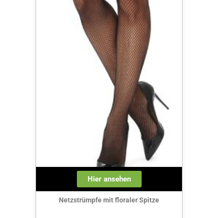
Hier ansehen
Netzstrümpfe mit floraler Spitze