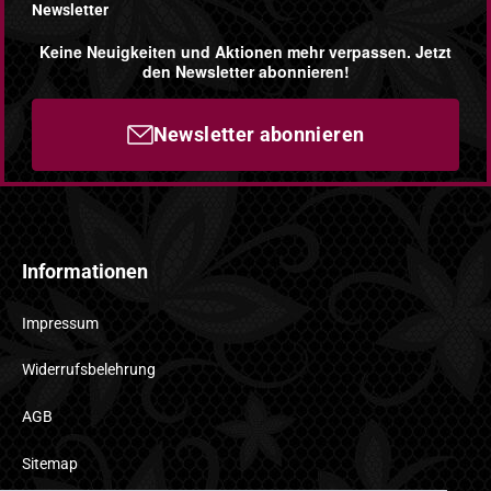
Newsletter
Keine Neuigkeiten und Aktionen mehr verpassen. Jetzt
den Newsletter abonnieren!
Newsletter abonnieren
Informationen
Impressum
Widerrufsbelehrung
AGB
Sitemap