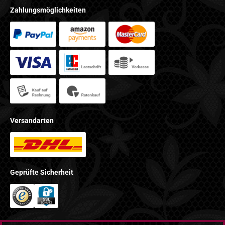
Zahlungsmöglichkeiten
Versandarten
Geprüfte Sicherheit