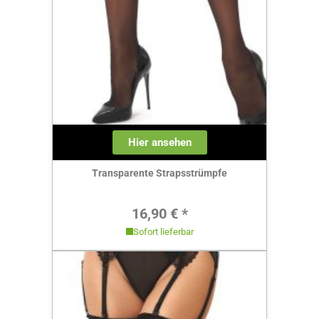
Hier ansehen
Transparente Strapsstrümpfe
Regulärer Preis:
16,90 € *
Sofort lieferbar