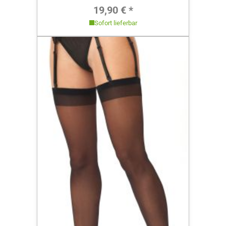
Regulärer Preis:
19,90 € *
Sofort lieferbar