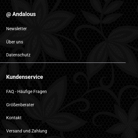
@ Andalous
Newsletter
Über uns
Datenschutz
Kundenservice
FAQ - Häufige Fragen
Größenberater
Kontakt
Versand und Zahlung