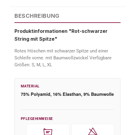
BESCHREIBUNG
Produktinformationen "Rot-schwarzer
String mit Spitze"
Rotes Höschen mit schwarzer Spitze und einer
Schleife vorne. mit Baumwollzwickel Verfügbare
Größen: S, M, L, XL
MATERIAL
75% Polyamid, 16% Elasthan, 9% Baumwolle
PFLEGEHINWEISE
30°