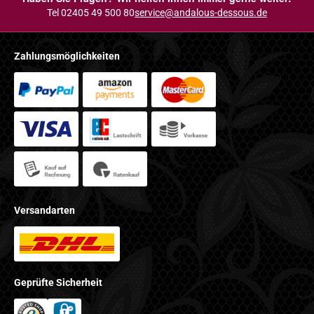
Tel 02405 49 500 80
service@andalous-dessous.de
Zahlungsmöglichkeiten
Versandarten
Geprüfte Sicherheit