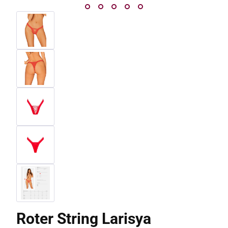
Roter String Larisya