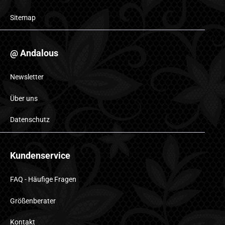
Sitemap
@ Andalous
Newsletter
Über uns
Datenschutz
Kundenservice
FAQ - Häufige Fragen
Größenberater
Kontakt