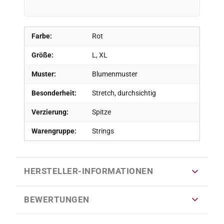
Farbe:
Rot
Größe:
L, XL
Muster:
Blumenmuster
Besonderheit:
Stretch, durchsichtig
Verzierung:
Spitze
Warengruppe:
Strings
HERSTELLER-INFORMATIONEN
BEWERTUNGEN