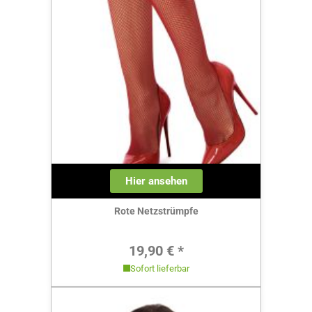
Hier ansehen
Rote Netzstrümpfe
Regulärer Preis:
19,90 € *
Sofort lieferbar