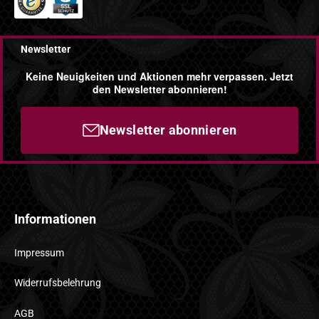
Newsletter
Keine Neuigkeiten und Aktionen mehr verpassen. Jetzt
den Newsletter abonnieren!
Newsletter abonnieren
Informationen
Impressum
Widerrufsbelehrung
AGB